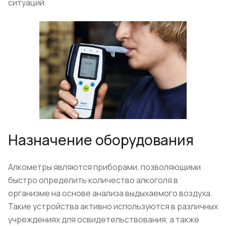
ситуаций.
Назначение оборудования
Алкометры являются приборами, позволяющими
быстро определить количество алкоголя в
организме на основе анализа выдыхаемого воздуха.
Такие устройства активно используются в различных
учреждениях для освидетельствования, а также