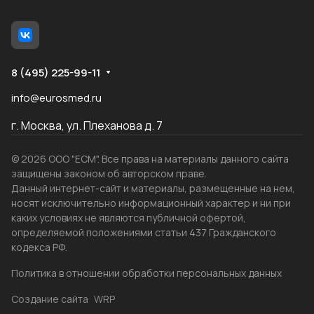
8 (495) 225-99-11
info@eurosmed.ru
г. Москва, ул. Плеханова д. 7
© 2026 ООО "ЕСМ". Все права на материалы данного сайта
защищены законом об авторском праве.
Данный интернет-сайт и материалы, размещенные на нем,
носят исключительно информационный характер и ни при
каких условиях не являются публичной офертой,
определяемой положениями статьи 437 Гражданского
кодекса РФ.
Политика в отношении обработки персональных данных
Создание сайта
WRP