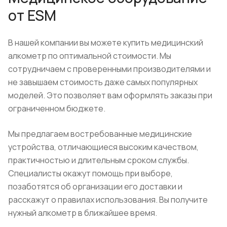
от ESM
В нашей компании вы можете купить медицинский
алкометр по оптимальной стоимости. Мы
сотрудничаем с проверенными производителями и
не завышаем стоимость даже самых популярных
моделей. Это позволяет вам оформлять заказы при
ограниченном бюджете.
Мы предлагаем востребованные медицинские
устройства, отличающиеся высоким качеством,
практичностью и длительным сроком службы.
Специалисты окажут помощь при выборе,
позаботятся об организации его доставки и
расскажут о правилах использования. Вы получите
нужный алкометр в ближайшее время.