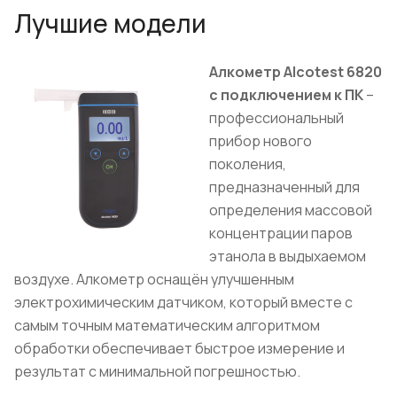
Лучшие модели
Алкометр Alcotest 6820
с подключением к ПК
–
профессиональный
прибор нового
поколения,
предназначенный для
определения массовой
концентрации паров
этанола в выдыхаемом
воздухе. Алкометр оснащён улучшенным
электрохимическим датчиком, который вместе с
самым точным математическим алгоритмом
обработки обеспечивает быстрое измерение и
результат с минимальной погрешностью.