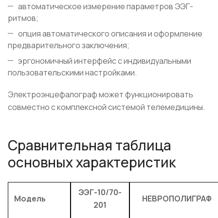
автоматическое измерение параметров ЭЭГ-
ритмов;
опция автоматического описания и оформление
предварительного заключения;
эргономичный интерфейс с индивидуальными
пользовательскими настройками.
Электроэнцефалограф может функционировать
совместно с комплексной системой телемедицины.
Сравнительная таблица
основных характеристик
ЭЭГ-10/70-
Модель
НЕВРОПОЛИГРАФ
201