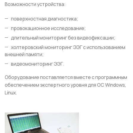
Возможности устройства:
поверхностная диагностика;
провокационное исследование;
длительный мониторинг без видеофиксации;
холтеровский мониторинг ЭЭГ с использованием
внешней памяти;
видеомониторинг ЭЭГ.
Оборудование поставляется вместе с программным
обеспечением экспертного уровня для OC Windows,
Linux.