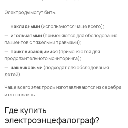
Электроды могут быть:
накладными
(используются чаще всего);
игольчатыми
(применяются для обследования
пациентов с тяжёлыми травмами);
приклеивающимися
(применяются для
продолжительного мониторинга);
чашечковыми
(подходят для обследования
детей).
Чаще всего электроды изготавливаются из серебра
и его сплавов.
Где купить
электроэнцефалограф?