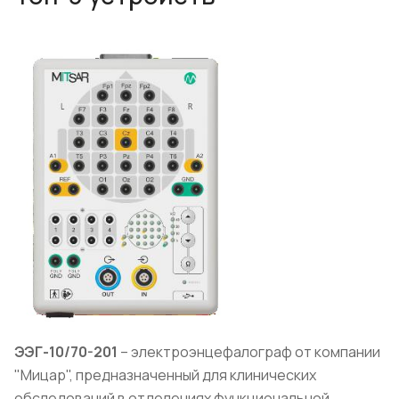
ЭЭГ-10/70-201
– электроэнцефалограф от компании
"Мицар", предназначенный для клинических
обследований в отделениях функциональной