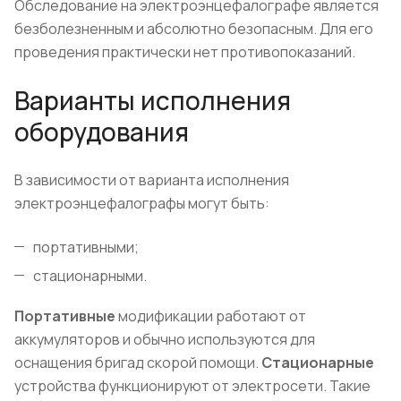
Обследование на электроэнцефалографе является
безболезненным и абсолютно безопасным. Для его
проведения практически нет противопоказаний.
Варианты исполнения
оборудования
В зависимости от варианта исполнения
электроэнцефалографы могут быть:
портативными;
стационарными.
Портативные
модификации работают от
аккумуляторов и обычно используются для
оснащения бригад скорой помощи.
Стационарные
устройства функционируют от электросети. Такие