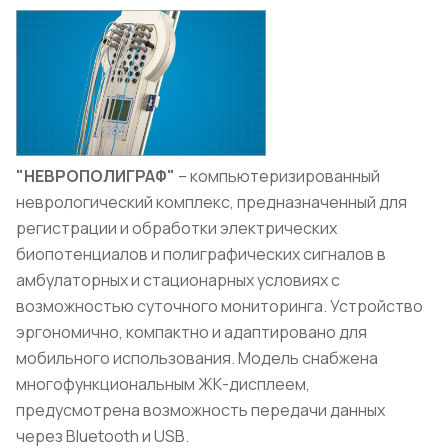
"НЕВРОПОЛИГРАФ"
– компьютеризированный
неврологический комплекс, предназначенный для
регистрации и обработки электрических
биопотенциалов и полиграфических сигналов в
амбулаторных и стационарных условиях с
возможностью суточного мониторинга. Устройство
эргономично, компактно и адаптировано для
мобильного использования. Модель снабжена
многофункциональным ЖК-дисплеем,
предусмотрена возможность передачи данных
через Bluetooth и USB.