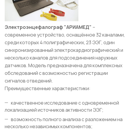
Электроэнцефалограф "АРИАМЕД"
–
современное устройство, оснащённое 32 каналами,
среди которых 4 полиграфических, 23 ЭЭГ, один
синхронизированный электрокардиографический и
несколько каналов для подсоединения наружных
датчиков. Модель предназначена для комплексных
обследований с возможностью регистрации
сигналов отведений.
Преимущественные характеристики:
качественное исследование с одновременной
локализацией источников активности ЭЭГ;
возможность полного анализа с разложением на
несколько независимых компонентов;