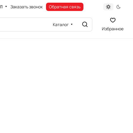
11
Заказать звонок
Обратная связь
Каталог
Избранное