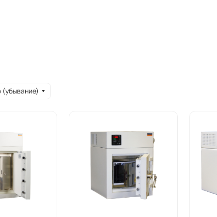
 (убывание)