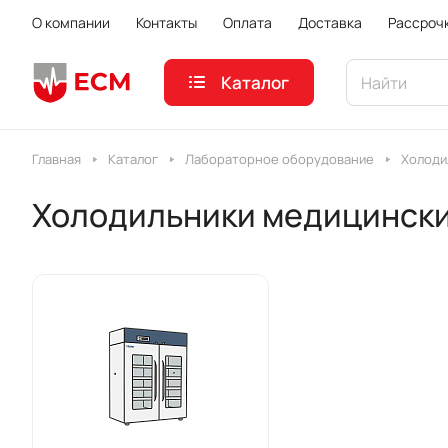
О компании
Контакты
Оплата
Доставка
Рассроч
Каталог
Главная
Каталог
Лабораторное оборудование
Холоди
Холодильники медицинск