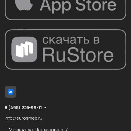
8 (495) 225-99-11
info@eurosmed.ru
г. Москва, ул. Плеханова д. 7