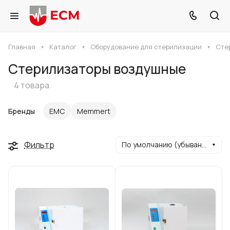
Главная
Каталог
Оборудование для стерилизации
Сте
Стерилизаторы воздушные
4 товара
Бренды
ЕМС
Memmert
Фильтр
По умолчанию (убывание)