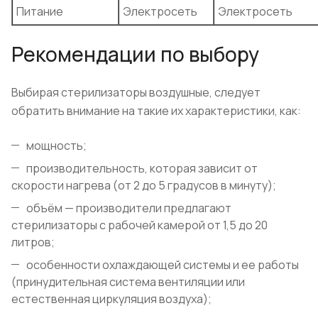
Питание
Электросеть
Электросеть
Рекомендации по выбору
Выбирая стерилизаторы воздушные, следует
обратить внимание на такие их характеристики, как:
мощность;
производительность, которая зависит от
скорости нагрева (от 2 до 5 градусов в минуту);
объём — производители предлагают
стерилизаторы с рабочей камерой от 1,5 до 20
литров;
особенности охлаждающей системы и ее работы
(принудительная система вентиляции или
естественная циркуляция воздуха);