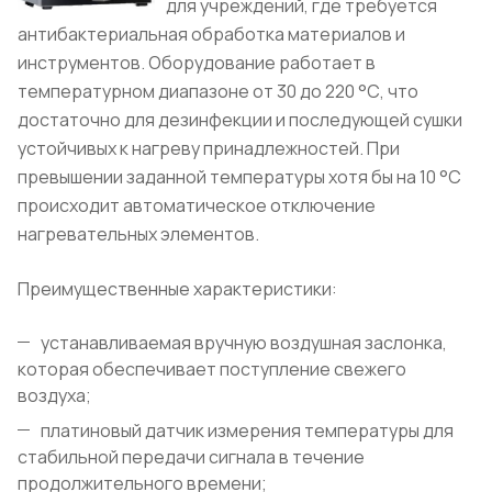
для учреждений, где требуется
антибактериальная обработка материалов и
инструментов. Оборудование работает в
температурном диапазоне от 30 до 220 °С, что
достаточно для дезинфекции и последующей сушки
устойчивых к нагреву принадлежностей. При
превышении заданной температуры хотя бы на 10 °C
происходит автоматическое отключение
нагревательных элементов.
Преимущественные характеристики:
устанавливаемая вручную воздушная заслонка,
которая обеспечивает поступление свежего
воздуха;
платиновый датчик измерения температуры для
стабильной передачи сигнала в течение
продолжительного времени;