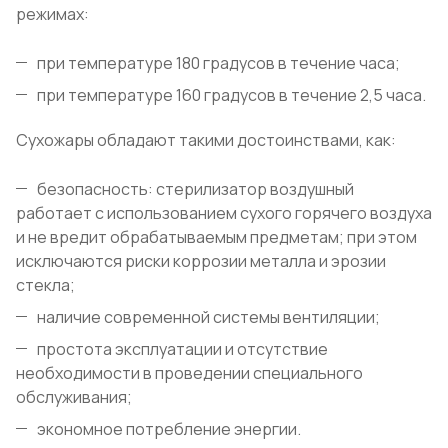
режимах:
при температуре 180 градусов в течение часа;
при температуре 160 градусов в течение 2,5 часа.
Сухожары обладают такими достоинствами, как:
безопасность: стерилизатор воздушный
работает с использованием сухого горячего воздуха
и не вредит обрабатываемым предметам; при этом
исключаются риски коррозии металла и эрозии
стекла;
наличие современной системы вентиляции;
простота эксплуатации и отсутствие
необходимости в проведении специального
обслуживания;
экономное потребление энергии.