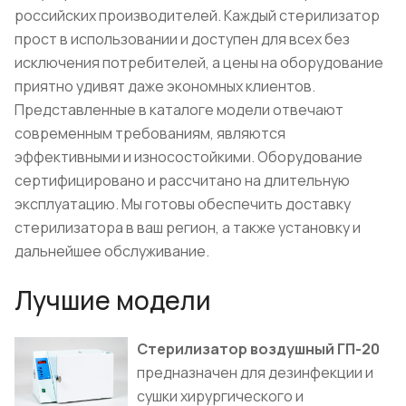
российских производителей. Каждый стерилизатор
прост в использовании и доступен для всех без
исключения потребителей, а цены на оборудование
приятно удивят даже экономных клиентов.
Представленные в каталоге модели отвечают
современным требованиям, являются
эффективными и износостойкими. Оборудование
сертифицировано и рассчитано на длительную
эксплуатацию. Мы готовы обеспечить доставку
стерилизатора в ваш регион, а также установку и
дальнейшее обслуживание.
Лучшие модели
Стерилизатор воздушный ГП-20
предназначен для дезинфекции и
сушки хирургического и