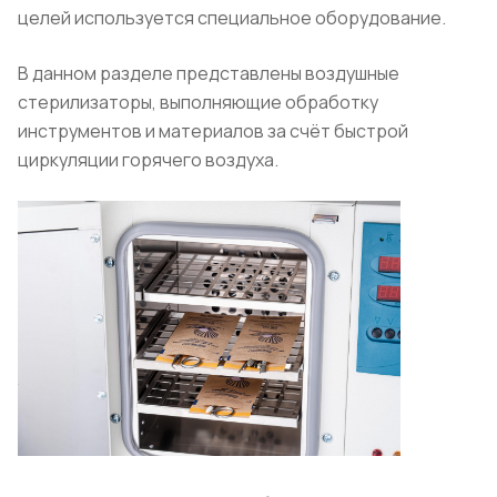
целей используется специальное оборудование.
В данном разделе представлены воздушные
стерилизаторы, выполняющие обработку
инструментов и материалов за счёт быстрой
циркуляции горячего воздуха.