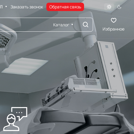
11
Заказать звонок
Обратная связь
Каталог
Избранное