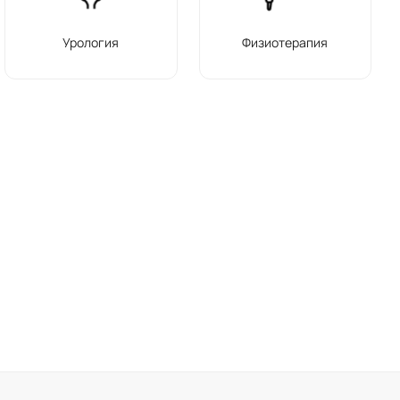
Урология
Физиотерапия