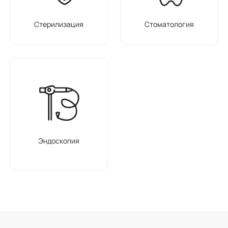
Стерилизация
Стоматология
Эндоскопия