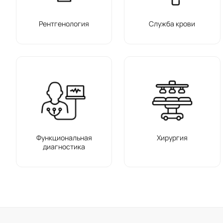
Рентгенология
Служба крови
Функциональная
Хирургия
диагностика