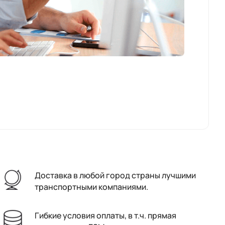
Доставка в любой город страны лучшими
транспортными компаниями.
Гибкие условия оплаты, в т.ч. прямая