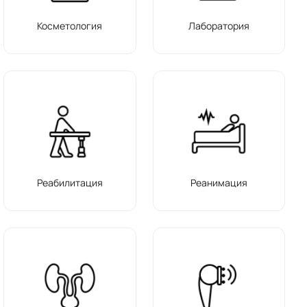
Косметология
Лаборатория
Реабилитация
Реанимация