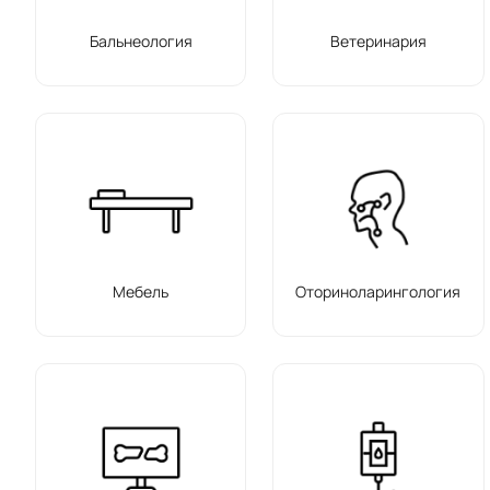
Бальнеология
Ветеринария
Мебель
Оториноларингология