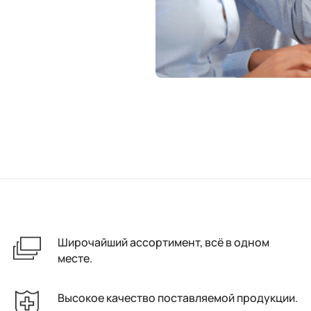
Широчайший ассортимент, всё в одном
месте.
Высокое качество поставляемой продукции.