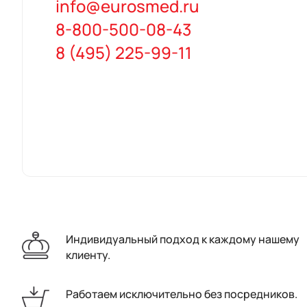
info@eurosmed.ru
8-800-500-08-43
8 (495) 225-99-11
Индивидуальный подход к каждому нашему
клиенту.
Работаем исключительно без посредников.