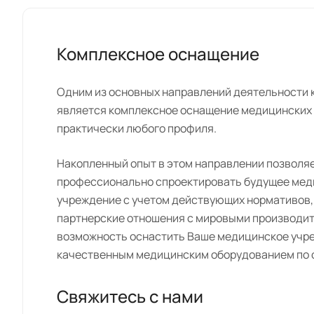
Комплексное оснащение
Одним из основных направлений деятельности
является комплексное оснащение медицинских
практически любого профиля.
Накопленный опыт в этом направлении позволя
профессионально спроектировать будущее ме
учреждение с учетом действующих нормативов,
партнерские отношения с мировыми производи
возможность оснастить Ваше медицинское учр
качественным медицинским оборудованием по 
Свяжитесь с нами