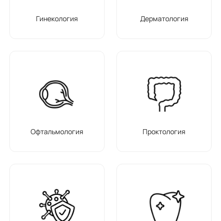
Гинекология
Дерматология
Офтальмология
Проктология