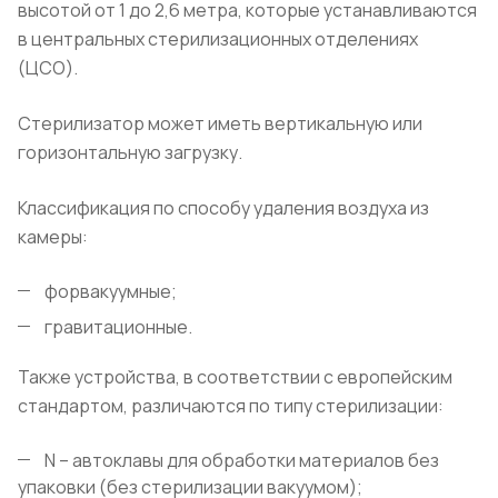
высотой от 1 до 2,6 метра, которые устанавливаются
в центральных стерилизационных отделениях
(ЦСО).
Стерилизатор может иметь вертикальную или
горизонтальную загрузку.
Классификация по способу удаления воздуха из
камеры:
форвакуумные;
гравитационные.
Также устройства, в соответствии с европейским
стандартом, различаются по типу стерилизации:
N – автоклавы для обработки материалов без
упаковки (без стерилизации вакуумом);