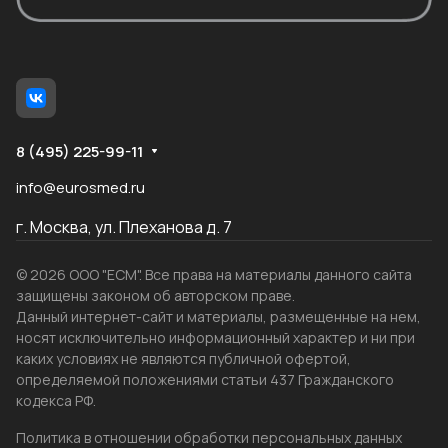
8 (495) 225-99-11
info@eurosmed.ru
г. Москва, ул. Плеханова д. 7
© 2026 ООО "ЕСМ". Все права на материалы данного сайта
защищены законом об авторском праве.
Данный интернет-сайт и материалы, размещенные на нем,
носят исключительно информационный характер и ни при
каких условиях не являются публичной офертой,
определяемой положениями статьи 437 Гражданского
кодекса РФ.
Политика в отношении обработки персональных данных