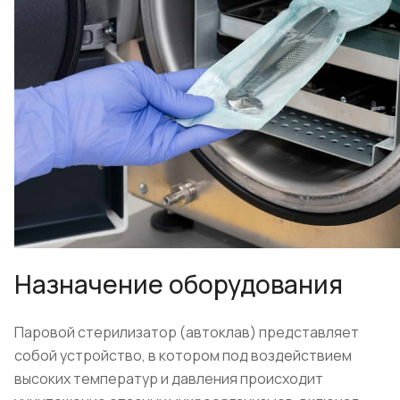
Назначение оборудования
Паровой стерилизатор (автоклав) представляет
собой устройство, в котором под воздействием
высоких температур и давления происходит