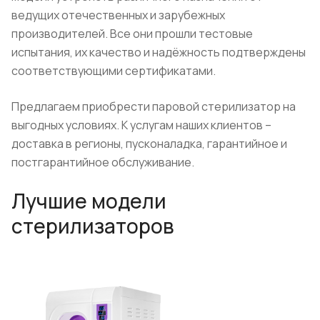
ведущих отечественных и зарубежных
производителей. Все они прошли тестовые
испытания, их качество и надёжность подтверждены
соответствующими сертификатами.
Предлагаем приобрести паровой стерилизатор на
выгодных условиях. К услугам наших клиентов –
доставка в регионы, пусконаладка, гарантийное и
постгарантийное обслуживание.
Лучшие модели
стерилизаторов