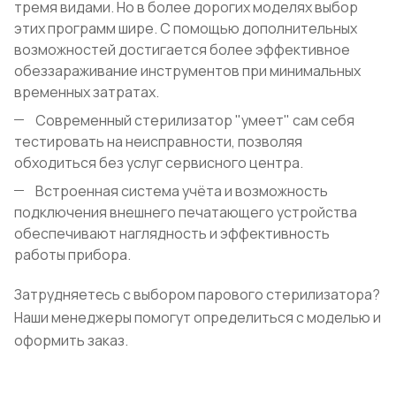
тремя видами. Но в более дорогих моделях выбор
этих программ шире. С помощью дополнительных
возможностей достигается более эффективное
обеззараживание инструментов при минимальных
временных затратах.
Современный стерилизатор "умеет" сам себя
тестировать на неисправности, позволяя
обходиться без услуг сервисного центра.
Встроенная система учёта и возможность
подключения внешнего печатающего устройства
обеспечивают наглядность и эффективность
работы прибора.
Затрудняетесь с выбором парового стерилизатора?
Наши менеджеры помогут определиться с моделью и
оформить заказ.