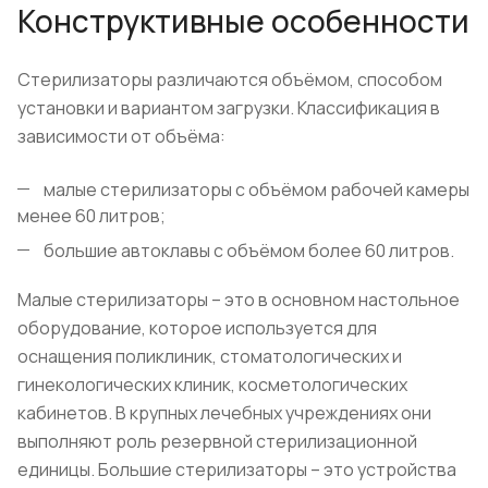
Конструктивные особенности
Стерилизаторы различаются объёмом, способом
установки и вариантом загрузки. Классификация в
зависимости от объёма:
малые стерилизаторы с объёмом рабочей камеры
менее 60 литров;
большие автоклавы с объёмом более 60 литров.
Малые стерилизаторы – это в основном настольное
оборудование, которое используется для
оснащения поликлиник, стоматологических и
гинекологических клиник, косметологических
кабинетов. В крупных лечебных учреждениях они
выполняют роль резервной стерилизационной
единицы. Большие стерилизаторы – это устройства