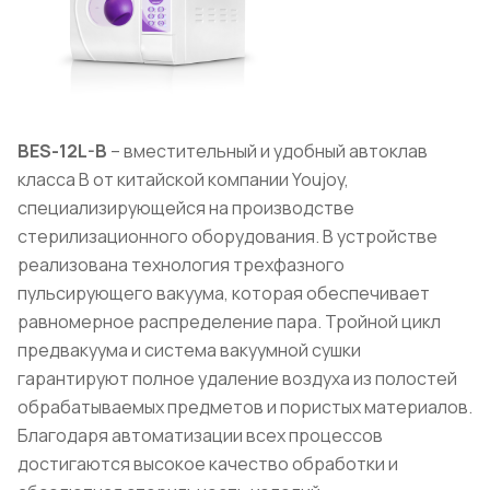
BES-12L-B
– вместительный и удобный автоклав
класса B от китайской компании Youjoy,
специализирующейся на производстве
стерилизационного оборудования. В устройстве
реализована технология трехфазного
пульсирующего вакуума, которая обеспечивает
равномерное распределение пара. Тройной цикл
предвакуума и система вакуумной сушки
гарантируют полное удаление воздуха из полостей
обрабатываемых предметов и пористых материалов.
Благодаря автоматизации всех процессов
достигаются высокое качество обработки и