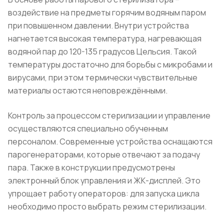
воздействие на предметы горячим водяным паром
при повышенном давлении. Внутри устройства
нагнетается высокая температура, нагревающая
водяной пар до 120-135 градусов Цельсия. Такой
температуры достаточно для борьбы с микробами и
вирусами, при этом термически чувствительные
материалы остаются неповреждёнными.
Контроль за процессом стерилизации и управление
осуществляются специально обученным
персоналом. Современные устройства оснащаются
парогенераторами, которые отвечают за подачу
пара. Также в конструкции предусмотрены
электронный блок управления и ЖК-дисплей. Это
упрощает работу операторов: для запуска цикла
необходимо просто выбрать режим стерилизации.