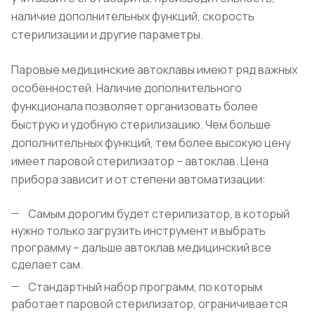
наличие дополнительных функций, скорость
стерилизации и другие параметры.
Паровые медицинские автоклавы имеют ряд важных
особенностей. Наличие дополнительного
функционала позволяет организовать более
быструю и удобную стерилизацию. Чем больше
дополнительных функций, тем более высокую цену
имеет паровой стерилизатор – автоклав. Цена
прибора зависит и от степени автоматизации:
Самым дорогим будет стерилизатор, в который
нужно только загрузить инструмент и выбрать
программу – дальше автоклав медицинский все
сделает сам.
Стандартный набор программ, по которым
работает паровой стерилизатор, ограничивается