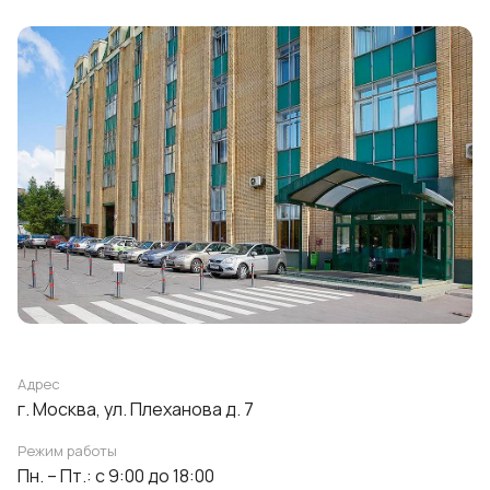
Адрес
г. Москва, ул. Плеханова д. 7
Режим работы
Пн. – Пт.: с 9:00 до 18:00