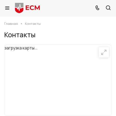
Главная
Контакты
Контакты
загрузка карты...