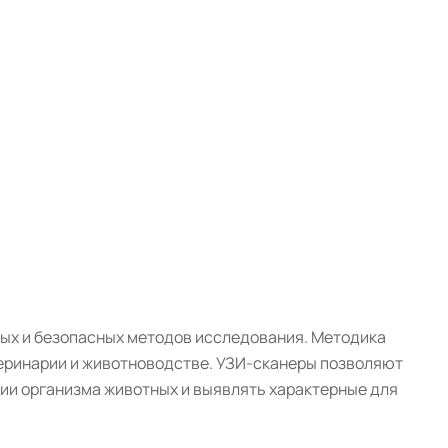
ых и безопасных методов исследования. Методика
теринарии и животноводстве. УЗИ-сканеры позволяют
и организма животных и выявлять характерные для