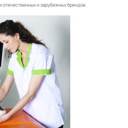
х отечественных и зарубежных брендов.