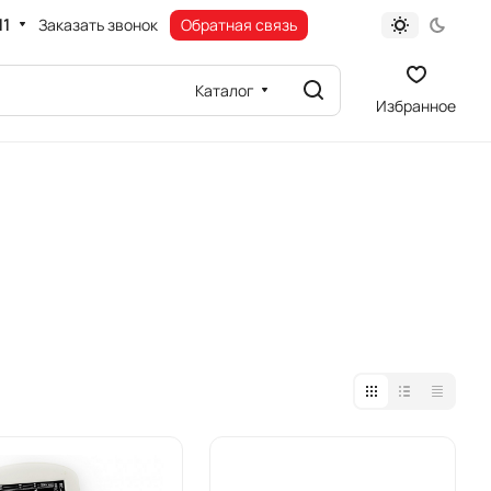
11
Заказать звонок
Обратная связь
Каталог
Избранное