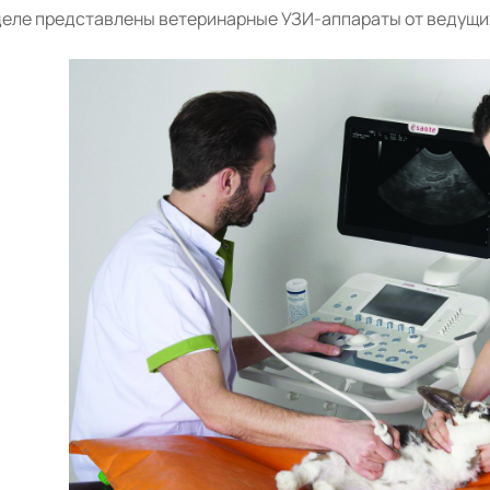
деле представлены ветеринарные УЗИ-аппараты от ведущи