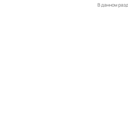
В данном раз