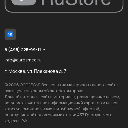
8 (495) 225-99-11
info@eurosmed.ru
г. Москва, ул. Плеханова д. 7
© 2026 ООО "ЕСМ". Все права на материалы данного сайта
защищены законом об авторском праве.
Данный интернет-сайт и материалы, размещенные на нем,
носят исключительно информационный характер и ни при
каких условиях не являются публичной офертой,
определяемой положениями статьи 437 Гражданского
кодекса РФ.