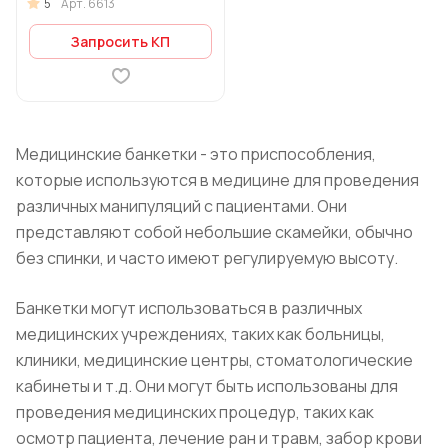
5
Арт.
6613
Запросить КП
Медицинские банкетки - это приспособления,
которые используются в медицине для проведения
различных манипуляций с пациентами. Они
представляют собой небольшие скамейки, обычно
без спинки, и часто имеют регулируемую высоту.
Банкетки могут использоваться в различных
медицинских учреждениях, таких как больницы,
клиники, медицинские центры, стоматологические
кабинеты и т.д. Они могут быть использованы для
проведения медицинских процедур, таких как
осмотр пациента, лечение ран и травм, забор крови