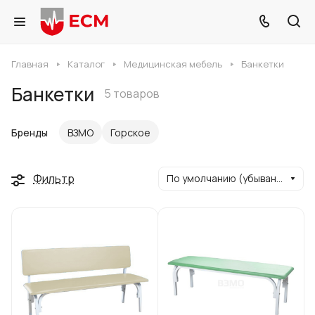
Главная
Каталог
Медицинская мебель
Банкетки
Банкетки
5 товаров
Бренды
ВЗМО
Горское
Фильтр
По умолчанию (убывание)