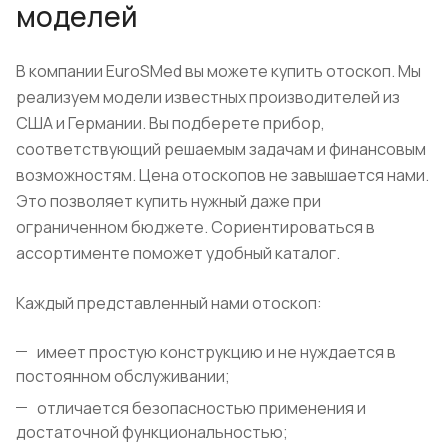
моделей
В компании EuroSMed вы можете купить отоскоп. Мы
реализуем модели известных производителей из
США и Германии. Вы подберете прибор,
соответствующий решаемым задачам и финансовым
возможностям. Цена отоскопов не завышается нами.
Это позволяет купить нужный даже при
ограниченном бюджете. Сориентироваться в
ассортименте поможет удобный каталог.
Каждый представленный нами отоскоп:
имеет простую конструкцию и не нуждается в
постоянном обслуживании;
отличается безопасностью применения и
достаточной функциональностью;