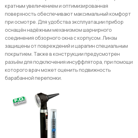
кратным увеличением и оптимизированная
поверхность обеспечивают максимальный комфорт
при осмотре. Для удобства эксплуатации прибор
оснащён надёжным механизмом шарнирного
соединения обзорного окна с корпусом. Линзы
защищены от повреждений и царапин специальным
покрытием. Также в конструкции предусмотрен
разъём для подключения инсуффлятора, при помощи
которого врач может оценить подвижность
барабанной перепонки.