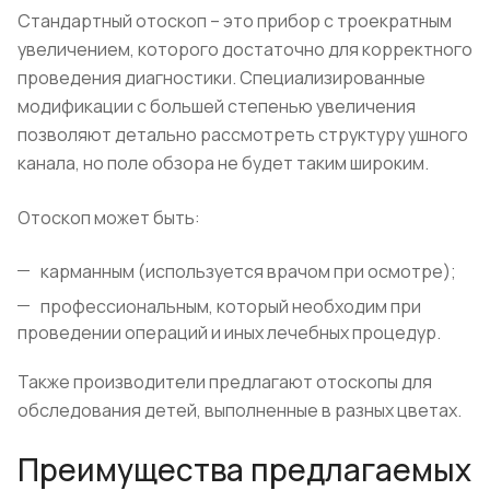
Стандартный отоскоп – это прибор с троекратным
увеличением, которого достаточно для корректного
проведения диагностики. Специализированные
модификации с большей степенью увеличения
позволяют детально рассмотреть структуру ушного
канала, но поле обзора не будет таким широким.
Отоскоп может быть:
карманным (используется врачом при осмотре);
профессиональным, который необходим при
проведении операций и иных лечебных процедур.
Также производители предлагают отоскопы для
обследования детей, выполненные в разных цветах.
Преимущества предлагаемых