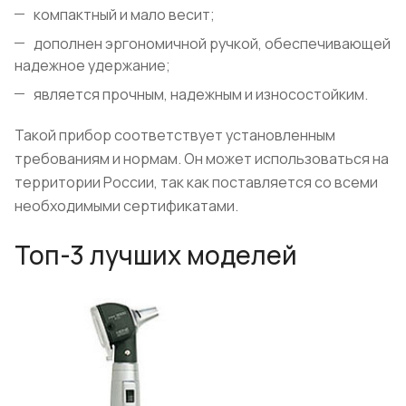
компактный и мало весит;
дополнен эргономичной ручкой, обеспечивающей
надежное удержание;
является прочным, надежным и износостойким.
Такой прибор соответствует установленным
требованиям и нормам. Он может использоваться на
территории России, так как поставляется со всеми
необходимыми сертификатами.
Топ-3 лучших моделей