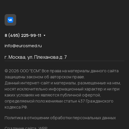
8 (495) 225-99-11
info@eurosmed.ru
г. Москва, ул. Плеханова д. 7
© 2026 ООО "ЕСМ". Все права на материалы данного сайта
защищены законом об авторском праве.
Данный интернет-сайт и материалы, размещенные на нем,
носят исключительно информационный характер и ни при
каких условиях не являются публичной офертой,
определяемой положениями статьи 437 Гражданского
кодекса РФ.
Политика в отношении обработки персональных данных
Создание сайта
WRP