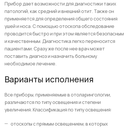
Прибор дает возможности для диагностики таких
патологий, как средний и внешний отит. Также он
применяется для определения общего состояния
ушей и носа. С помощью отоскопа обследование
проводится быстро и при этом является безопасным
и качественным. Диагностика легко переносится
пациентами. Сразу же после нее врач может
поставить диагноз и назначить больному
необходимое лечение.
Варианты исполнения
Все приборы, применяемые в отоларингологии,
различаются по типу освещения и степени
увеличения. Классификация по типу освещения:
отоскопы с прямым освещением, в которых