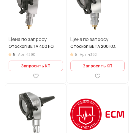
Цена по запросу
Цена по запросу
Отоскоп BETA 400 F.O.
Отоскоп BETA 200 F.O.
5
5
Арт.
4390
Арт.
4392
Запросить КП
Запросить КП