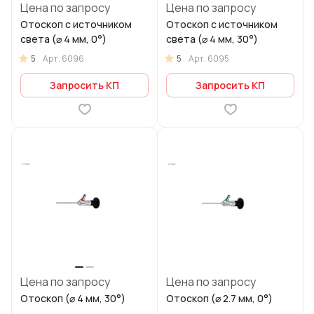
Цена по запросу
Цена по запросу
Отоскоп с источником
Отоскоп с источником
света (⌀ 4 мм, 0°)
света (⌀ 4 мм, 30°)
5
5
Арт.
6096
Арт.
6095
Запросить КП
Запросить КП
Цена по запросу
Цена по запросу
Отоскоп (⌀ 4 мм, 30°)
Отоскоп (⌀ 2.7 мм, 0°)