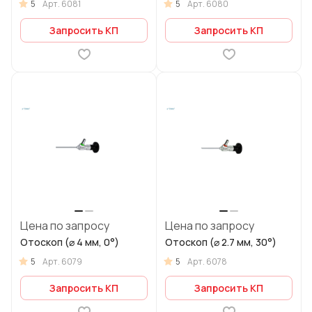
5
5
Арт.
6081
Арт.
6080
Запросить КП
Запросить КП
Цена по запросу
Цена по запросу
Отоскоп (⌀ 4 мм, 0°)
Отоскоп (⌀ 2.7 мм, 30°)
5
5
Арт.
6079
Арт.
6078
Запросить КП
Запросить КП