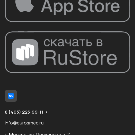
8 (495) 225-99-11
info@eurosmed.ru
г. Москва, ул. Плеханова д. 7