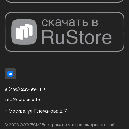
8 (495) 225-99-11
info@eurosmed.ru
г. Москва, ул. Плеханова д. 7
© 2026 ООО "ЕСМ". Все права на материалы данного сайта