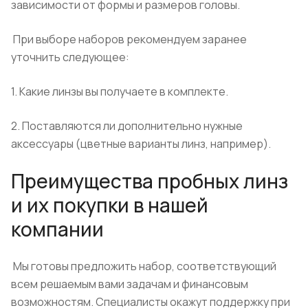
зависимости от формы и размеров головы.
При выборе наборов рекомендуем заранее
уточнить следующее:
1. Какие линзы вы получаете в комплекте.
2. Поставляются ли дополнительно нужные
аксессуары (цветные варианты линз, например).
Преимущества пробных линз
и их покупки в нашей
компании
Мы готовы предложить набор, соответствующий
всем решаемым вами задачам и финансовым
возможностям. Специалисты окажут поддержку при