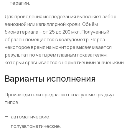
терапии.
Для проведения исследования выполняет забор
венозной или капиллярной крови. Объём
биоматериала – от 25 до 200 мкл. Полученный
образец помещается в коагулометр. Через
некоторое время на мониторе высвечивается
результат по четырём главным показателям,
который сравнивается с нормативными значениями.
Варианты исполнения
Производители предлагают коагулометры двух
типов:
автоматические;
полуавтоматические.