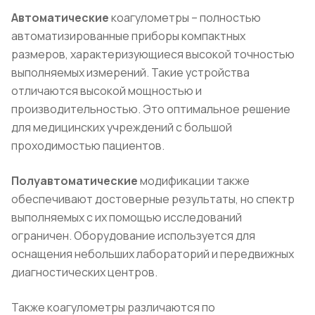
Автоматические
коагулометры – полностью
автоматизированные приборы компактных
размеров, характеризующиеся высокой точностью
выполняемых измерений. Такие устройства
отличаются высокой мощностью и
производительностью. Это оптимальное решение
для медицинских учреждений с большой
проходимостью пациентов.
Полуавтоматические
модификации также
обеспечивают достоверные результаты, но спектр
выполняемых с их помощью исследований
ограничен. Оборудование используется для
оснащения небольших лабораторий и передвижных
диагностических центров.
Также коагулометры различаются по