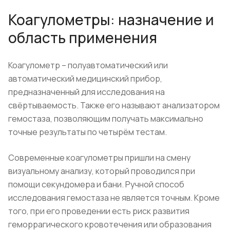
Коагулометры: назначение и
область применения
Коагулометр – полуавтоматический или
автоматический медицинский прибор,
предназначенный для исследования на
свёртываемость. Также его называют анализатором
гемостаза, позволяющим получать максимально
точные результаты по четырём тестам.
Современные коагулометры пришли на смену
визуальному анализу, который проводился при
помощи секундомера и бани. Ручной способ
исследования гемостаза не является точным. Кроме
того, при его проведении есть риск развития
геморрагического кровотечения или образования