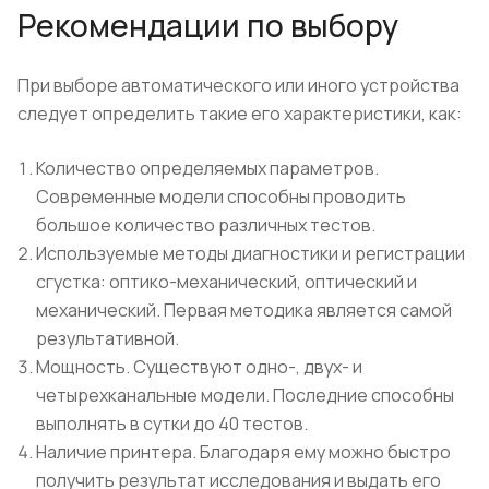
Рекомендации по выбору
При выборе автоматического или иного устройства
следует определить такие его характеристики, как:
Количество определяемых параметров.
Современные модели способны проводить
большое количество различных тестов.
Используемые методы диагностики и регистрации
сгустка: оптико-механический, оптический и
механический. Первая методика является самой
результативной.
Мощность. Существуют одно-, двух- и
четырехканальные модели. Последние способны
выполнять в сутки до 40 тестов.
Наличие принтера. Благодаря ему можно быстро
получить результат исследования и выдать его