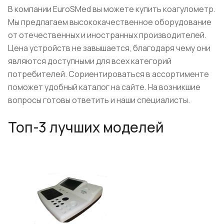
В компании EuroSMed вы можете купить коагулометр.
Мы предлагаем высококачественное оборудование
от отечественных и иностранных производителей.
Цена устройств не завышается, благодаря чему они
являются доступными для всех категорий
потребителей. Сориентироваться в ассортименте
поможет удобный каталог на сайте. На возникшие
вопросы готовы ответить и наши специалисты.
Топ-3 лучших моделей