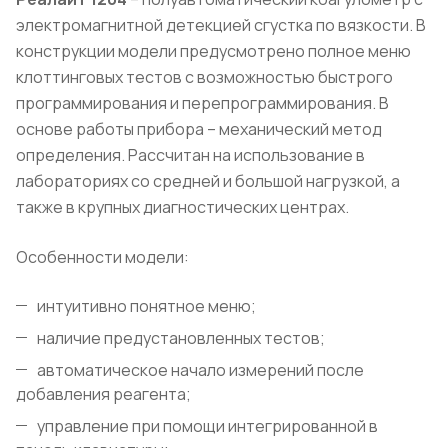
электромагнитной детекцией сгустка по вязкости. В
конструкции модели предусмотрено полное меню
клоттинговых тестов с возможностью быстрого
программирования и перепрограммирования. В
основе работы прибора – механический метод
определения. Рассчитан на использование в
лабораториях со средней и большой нагрузкой, а
также в крупных диагностических центрах.
Особенности модели:
интуитивно понятное меню;
наличие предустановленных тестов;
автоматическое начало измерений после
добавления реагента;
управление при помощи интегрированной в