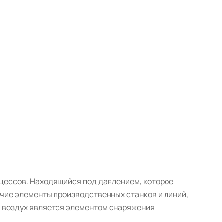
оцессов. Находящийся под давлением, которое
чие элементы производственных станков и линий,
й воздух является элементом снаряжения