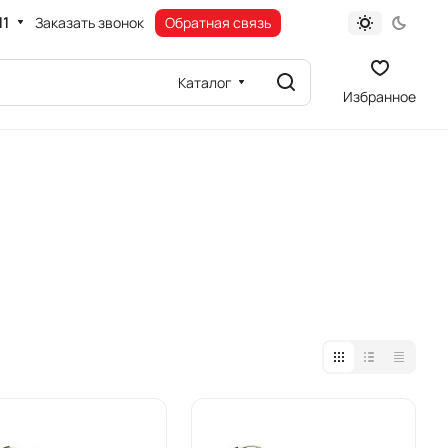
11
Заказать звонок
Обратная связь
Каталог
Избранное