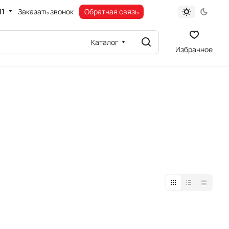
11
Заказать звонок
Обратная связь
Каталог
Избранное