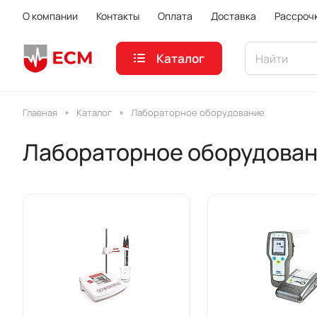
О компании
Контакты
Оплата
Доставка
Рассроч
Каталог
Главная
Каталог
Лабораторное оборудование
Лабораторное оборудова