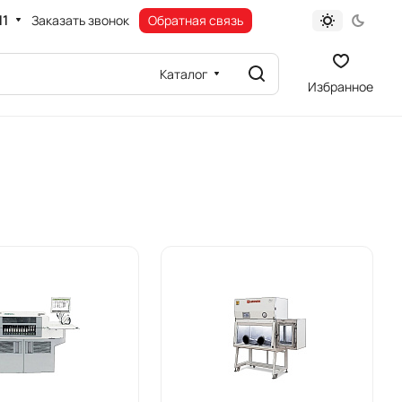
11
Заказать звонок
Обратная связь
Каталог
Избранное