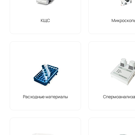
КЩС
Микроскоп
Расходные материалы
Спермоанализа