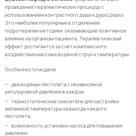
проведения терапевтических процедур с
использованием контрастного душа и душа Шарко.
Это наиболее популярные в отделениях
гидротерапии методики, оказывающие позитивное
влияние на организм пациента. Терапевтический
эффект достигается за счёт комплексного
воздействия массажа водяной струи и температуры.
Особенности модели:
два водяных пистолета с независимой
регулировкой давления в каждом;
термостатические смесители для настройки
желаемой температуры на выходе каждого
пистолета;
возможность установки насоса для повышения
давления.