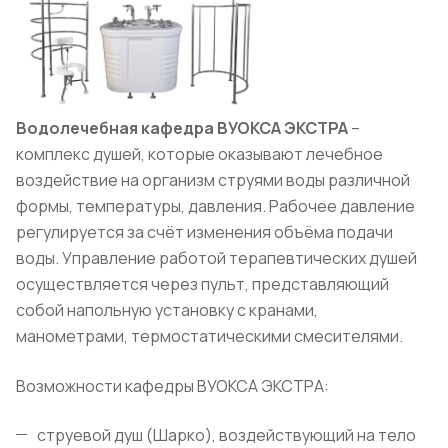
Водолечебная кафедра ВУОКСА ЭКСТРА
–
комплекс душей, которые оказывают лечебное
воздействие на организм струями воды различной
формы, температуры, давления. Рабочее давление
регулируется за счёт изменения объёма подачи
воды. Управление работой терапевтических душей
осуществляется через пульт, представляющий
собой напольную установку с кранами,
манометрами, термостатическими смесителями.
Возможности кафедры ВУОКСА ЭКСТРА:
струевой душ (Шарко), воздействующий на тело