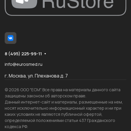
8 (495) 225-99-11
info@eurosmed.ru
г. Москва, ул. Плеханова д. 7
© 2026 ООО "ЕСМ". Все права на материалы данного сайта
защищены законом об авторском праве.
Данный интернет-сайт и материалы, размещенные на нем,
носят исключительно информационный характер и ни при
каких условиях не являются публичной офертой,
определяемой положениями статьи 437 Гражданского
кодекса РФ.