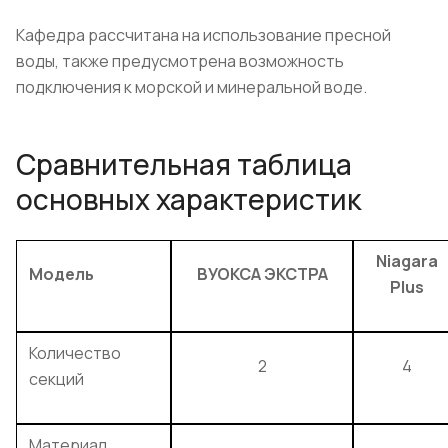
Кафедра рассчитана на использование пресной
воды, также предусмотрена возможность
подключения к морской и минеральной воде.
Сравнительная таблица
основных характеристик
Niagara
Модель
ВУОКСА ЭКСТРА
Plus
Количество
2
4
секций
Материал