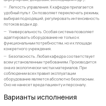
Легкость управления. К кафедре прилагается
удобный пульт. Он позволяет переключать режимы,
выбирая подходящий, регулировать интенсивность
потоков воды и др.
Универсальность. Особая система позволяет
адаптировать оборудование не только к
функциональным потребностям, но и к площади
конкретного учреждения.
Безопасность. Любая кафедра соответствует
всем установленным требованиям. Производится
она из экологически чистых материалов. При
соблюдении всех правил эксплуатации
оборудование является абсолютно безопасным.
Оно не нанесет вреда пациенту и персоналу.
Варианты исполнения