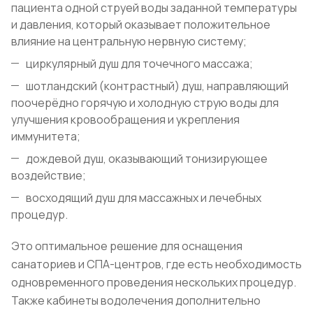
пациента одной струей воды заданной температуры
и давления, который оказывает положительное
влияние на центральную нервную систему;
циркулярный душ для точечного массажа;
шотландский (контрастный) душ, направляющий
поочерёдно горячую и холодную струю воды для
улучшения кровообращения и укрепления
иммунитета;
дождевой душ, оказывающий тонизирующее
воздействие;
восходящий душ для массажных и лечебных
процедур.
Это оптимальное решение для оснащения
санаториев и СПА-центров, где есть необходимость
одновременного проведения нескольких процедур.
Также кабинеты водолечения дополнительно