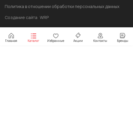
Политика в отношении обработки персональных данных
Создание сайта
WRP
Главная
Каталог
Избранные
Акции
Контакты
Бренды