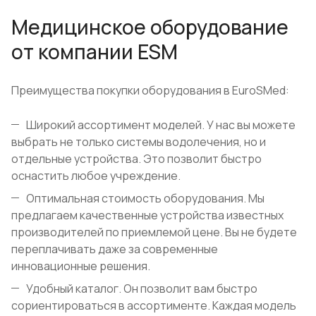
Медицинское оборудование
от компании ESM
Преимущества покупки оборудования в EuroSMed:
Широкий ассортимент моделей. У нас вы можете
выбрать не только системы водолечения, но и
отдельные устройства. Это позволит быстро
оснастить любое учреждение.
Оптимальная стоимость оборудования. Мы
предлагаем качественные устройства известных
производителей по приемлемой цене. Вы не будете
переплачивать даже за современные
инновационные решения.
Удобный каталог. Он позволит вам быстро
сориентироваться в ассортименте. Каждая модель