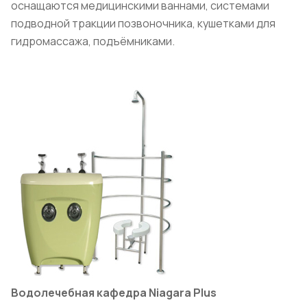
оснащаются медицинскими ваннами, системами
подводной тракции позвоночника, кушетками для
гидромассажа, подъёмниками.
Водолечебная кафедра Niagara
Plus