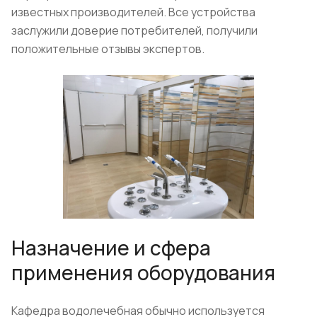
известных производителей. Все устройства
заслужили доверие потребителей, получили
положительные отзывы экспертов.
Назначение и сфера
применения оборудования
Кафедра водолечебная обычно используется