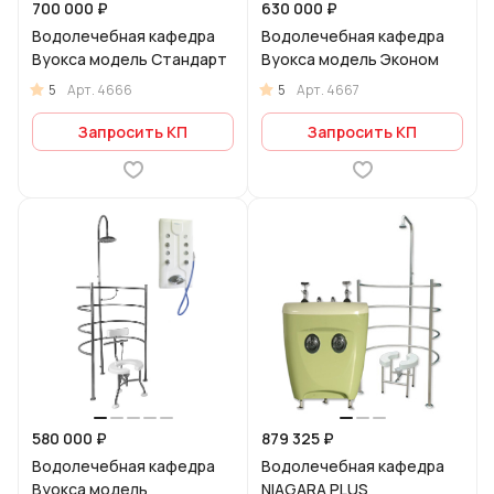
700 000 ₽
630 000 ₽
Водолечебная кафедра
Водолечебная кафедра
Вуокса модель Стандарт
Вуокса модель Эконом
5
5
Арт.
4666
Арт.
4667
Запросить КП
Запросить КП
580 000 ₽
879 325 ₽
Водолечебная кафедра
Водолечебная кафедра
Вуокса модель
NIAGARA PLUS