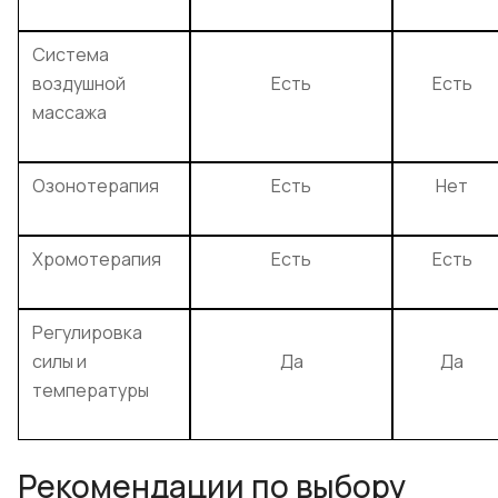
Система
воздушной
Есть
Есть
массажа
Озонотерапия
Есть
Нет
Хромотерапия
Есть
Есть
Регулировка
силы и
Да
Да
температуры
Рекомендации по выбору