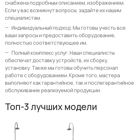
снабжена подробным описанием, изображением.
Если у вас возникнут вопросы, задайте их нашим
специалистам.
Индивидуальный подход. Мы готовы учесть все
ваши запросы и предоставить оборудование,
полностью соответствующее им.
Полный комплекс услуг. Наши специалисты
обеспечат доставку устройств, их сборку,
установку. Также мы готовы обучить персонал
работе с оборудованием. Кроме того, мастера
выполняют как гарантийное, так и послегарантийное
обслуживание реализуемой продукции.
Топ-3 лучших модели