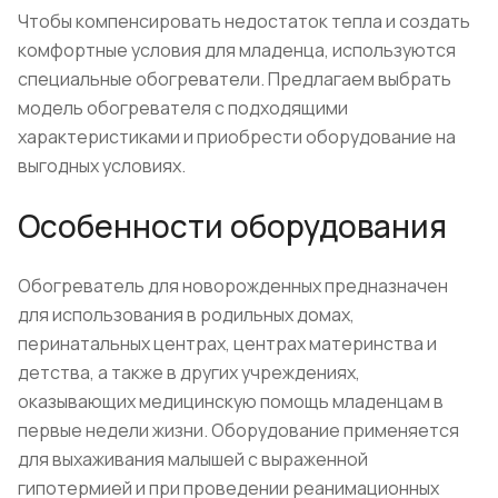
Чтобы компенсировать недостаток тепла и создать
комфортные условия для младенца, используются
специальные обогреватели. Предлагаем выбрать
модель обогревателя с подходящими
характеристиками и приобрести оборудование на
выгодных условиях.
Особенности оборудования
Обогреватель для новорожденных предназначен
для использования в родильных домах,
перинатальных центрах, центрах материнства и
детства, а также в других учреждениях,
оказывающих медицинскую помощь младенцам в
первые недели жизни. Оборудование применяется
для выхаживания малышей с выраженной
гипотермией и при проведении реанимационных