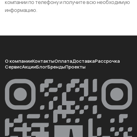
компании по телефону и получите всю необходимую
информацию.
О компании
Контакты
Оплата
Доставка
Рассрочка
Сервис
Акции
Блог
Бренды
Проекты