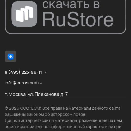
8 (495) 225-99-11
info@eurosmed.ru
г. Москва, ул. Плеханова д. 7
© 2026 ООО "ЕСМ". Все права на материалы данного сайта
защищены законом об авторском праве.
Данный интернет-сайт и материалы, размещенные на нем,
носят исключительно информационный характер и ни при