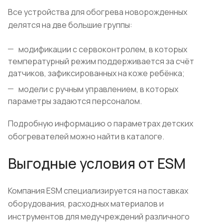
Все устройства для обогрева новорожденных
делятся на две большие группы:
модификации с сервоконтролем, в которых
температурный режим поддерживается за счёт
датчиков, зафиксированных на коже ребёнка;
модели с ручным управлением, в которых
параметры задаются персоналом.
Подробную информацию о параметрах детских
обогревателей можно найти в каталоге.
Выгодные условия от ESM
Компания ESM специализируется на поставках
оборудования, расходных материалов и
инструментов для медучреждений различного