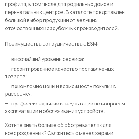
профиля, в том числе для родильных домов и
перинатальных центров. В каталоге представлен
большой выбор продукции от ведущих
отечественных и зарубежных производителей.
Преимущества сотрудничества с ESM:
высочайший уровень сервиса:
гарантированное качество поставляемых
товаров;
приемлемые цены и возможность покупки в
рассрочку;
профессиональные консультации по вопросам
эксплуатации и обслуживания устройств.
Хотите знать больше об обогревателях для
новорожденных? Свяжитесь с менеджерами