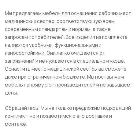
Мы предлагаем мебель для оснащения рабочих мест
медицинских сестер, соответствующую всем
современным стандартам и нормам, а также
запросам потребителей. Все изделия из комплекта
являются удобными, функциональными и
износостойкими. Они легко очищаются от
загрязнений и не нуждаются в специальном уходе.
Оснастить место медицинской сестры вы сможете
даже при ограниченном бюджете. Мы поставляем
мебель напрямую от производителей и не завышаем
цены.
Обращайтесь! Мы не только предложим подходящий
комплект, но и позаботимся о его доставке и
монтаже.