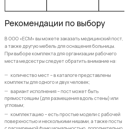
Рекомендации по выбору
В ООО «ЕСМ» вы можете заказать медицинский пост,
а также другую мебель для оснащения больницы.
При выборе комплекта для организации рабочего
места медсестры следует обратить внимание на:
количество мест – в каталоге представлены
комплекты для одного и двух человек;
вариант исполнения – пост может быть
прямостоящим (для размещения вдоль стены) или
угловым;
комплектацию – есть простые модели с рабочей
поверхностью и несколькими нишами, а также посты
с расширенной функциональностью, дополнительно