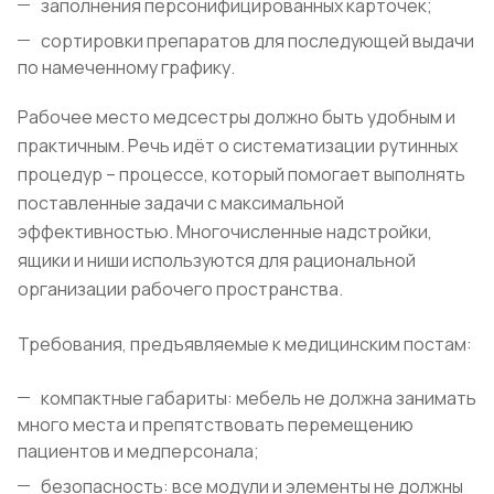
заполнения персонифицированных карточек;
сортировки препаратов для последующей выдачи
по намеченному графику.
Рабочее место медсестры должно быть удобным и
практичным. Речь идёт о систематизации рутинных
процедур – процессе, который помогает выполнять
поставленные задачи с максимальной
эффективностью. Многочисленные надстройки,
ящики и ниши используются для рациональной
организации рабочего пространства.
Требования, предъявляемые к медицинским постам:
компактные габариты: мебель не должна занимать
много места и препятствовать перемещению
пациентов и медперсонала;
безопасность: все модули и элементы не должны