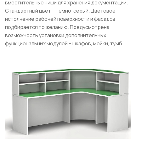
вместительные ниши для хранения документации.
Стандартный цвет – тёмно-серый. Цветовое
исполнение рабочей поверхности и фасадов
подбирается по желанию. Предусмотрена
возможность установки дополнительных
функциональных модулей – шкафов, мойки, тумб.