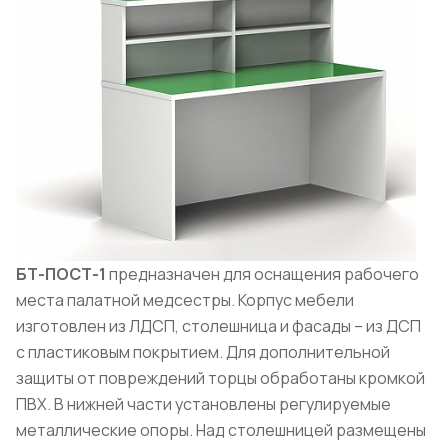
БТ-ПОСТ-1
предназначен для оснащения рабочего
места палатной медсестры. Корпус мебели
изготовлен из ЛДСП, столешница и фасады – из ДСП
с пластиковым покрытием. Для дополнительной
защиты от повреждений торцы обработаны кромкой
ПВХ. В нижней части установлены регулируемые
металлические опоры. Над столешницей размещены