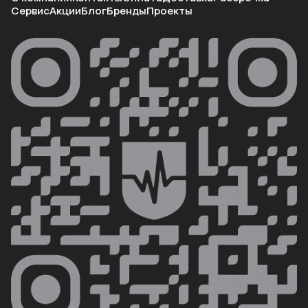
Сервис
Акции
Блог
Бренды
Проекты