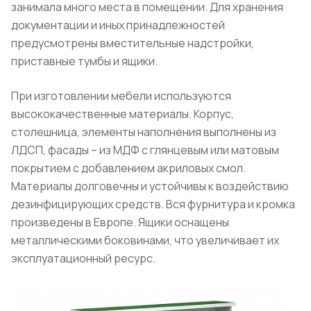
занимала много места в помещении. Для хранения
документации и иных принадлежностей
предусмотрены вместительные надстройки,
приставные тумбы и ящики.
При изготовлении мебели используются
высококачественные материалы. Корпус,
столешница, элементы наполнения выполнены из
ЛДСП, фасады – из МДФ с глянцевым или матовым
покрытием с добавлением акриловых смол.
Материалы долговечны и устойчивы к воздействию
дезинфицирующих средств. Вся фурнитура и кромка
произведены в Европе. Ящики оснащены
металлическими боковинами, что увеличивает их
эксплуатационный ресурс.