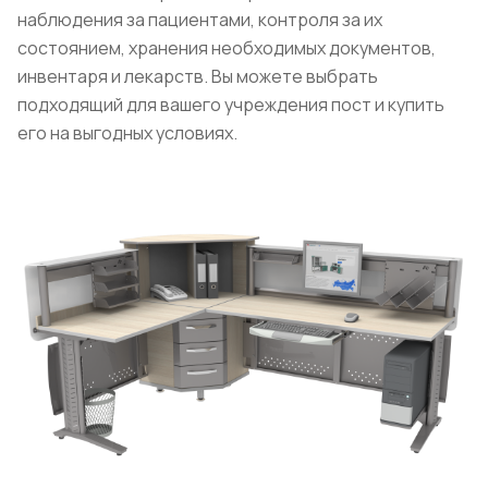
наблюдения за пациентами, контроля за их
состоянием, хранения необходимых документов,
инвентаря и лекарств. Вы можете выбрать
подходящий для вашего учреждения пост и купить
его на выгодных условиях.