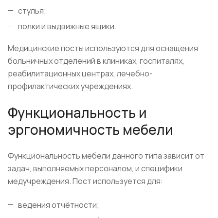
стулья;
полки и выдвижные ящики.
Медицинские посты используются для оснащения
больничных отделений в клиниках, госпиталях,
реабилитационных центрах, лечебно-
профилактических учреждениях.
Функциональность и
эргономичность мебели
Функциональность мебели данного типа зависит от
задач, выполняемых персоналом, и специфики
медучреждения. Пост используется для:
ведения отчётности;