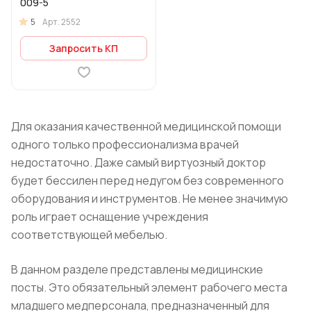
009-5
5
Арт.
2552
Запросить КП
Для оказания качественной медицинской помощи
одного только профессионализма врачей
недостаточно. Даже самый виртуозный доктор
будет бессилен перед недугом без современного
оборудования и инструментов. Не менее значимую
роль играет оснащение учреждения
соответствующей мебелью.
В данном разделе представлены медицинские
посты. Это обязательный элемент рабочего места
младшего медперсонала, предназначенный для