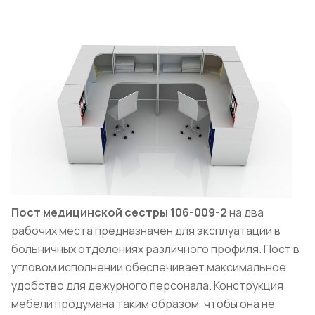
Пост медицинской сестры 106-009-2
на два
рабочих места предназначен для эксплуатации в
больничных отделениях различного профиля. Пост в
угловом исполнении обеспечивает максимальное
удобство для дежурного персонала. Конструкция
мебели продумана таким образом, чтобы она не