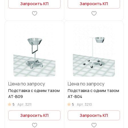
Запросить КП
Запросить КП
Цена по запросу
Цена по запросу
Подставка с одним тазом
Подставка с одним тазом
AT-B09
AT-B04
5
5
Арт.
3211
Арт.
3210
Запросить КП
Запросить КП