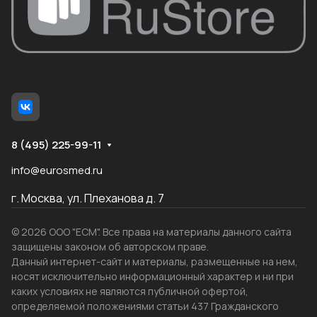
8 (495) 225-99-11
info@eurosmed.ru
г. Москва, ул. Плеханова д. 7
© 2026 ООО "ЕСМ". Все права на материалы данного сайта
защищены законом об авторском праве.
Данный интернет-сайт и материалы, размещенные на нем,
носят исключительно информационный характер и ни при
каких условиях не являются публичной офертой,
определяемой положениями статьи 437 Гражданского