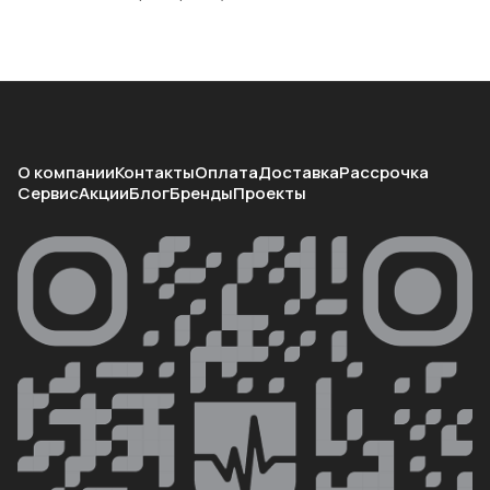
О компании
Контакты
Оплата
Доставка
Рассрочка
Сервис
Акции
Блог
Бренды
Проекты