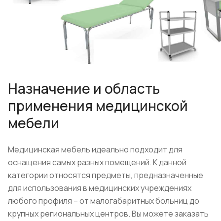
Назначение и область
применения медицинской
мебели
Медицинская мебель идеально подходит для
оснащения самых разных помещений. К данной
категории относятся предметы, предназначенные
для использования в медицинских учреждениях
любого профиля – от малогабаритных больниц до
крупных региональных центров. Вы можете заказать