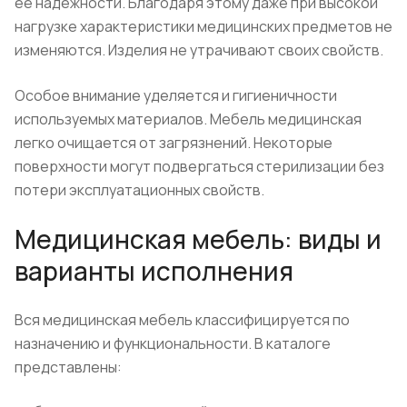
ее надежности. Благодаря этому даже при высокой
нагрузке характеристики медицинских предметов не
изменяются. Изделия не утрачивают своих свойств.
Особое внимание уделяется и гигиеничности
используемых материалов. Мебель медицинская
легко очищается от загрязнений. Некоторые
поверхности могут подвергаться стерилизации без
потери эксплуатационных свойств.
Медицинская мебель: виды и
варианты исполнения
Вся медицинская мебель классифицируется по
назначению и функциональности. В каталоге
представлены: