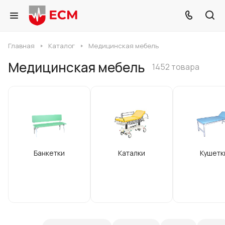
Главная
Каталог
Медицинская мебель
Медицинская мебель
1452 товара
Банкетки
Каталки
Кушетк