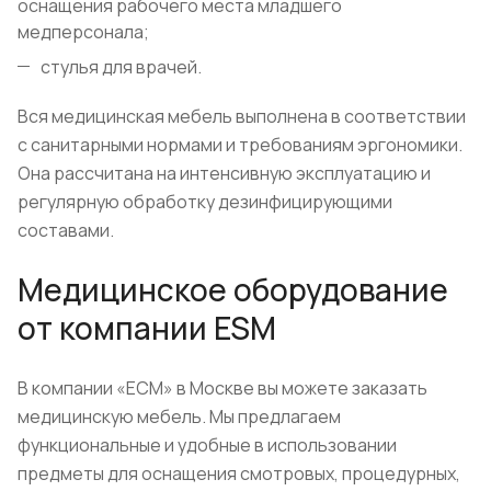
оснащения рабочего места младшего
медперсонала;
стулья для врачей.
Вся медицинская мебель выполнена в соответствии
с санитарными нормами и требованиям эргономики.
Она рассчитана на интенсивную эксплуатацию и
регулярную обработку дезинфицирующими
составами.
Медицинское оборудование
от компании ESM
В компании «ЕСМ» в Москве вы можете заказать
медицинскую мебель. Мы предлагаем
функциональные и удобные в использовании
предметы для оснащения смотровых, процедурных,