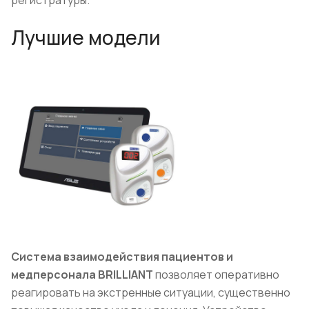
Лучшие модели
Система взаимодействия пациентов и
медперсонала BRILLIANT
позволяет оперативно
реагировать на экстренные ситуации, существенно