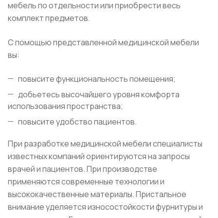
мебель по отдельности или приобрести весь
комплект предметов.
С помощью представленной медицинской мебели
вы:
повысите функциональность помещения;
добьетесь высочайшего уровня комфорта
использования пространства;
повысите удобство пациентов.
При разработке медицинской мебели специалисты
известных компаний ориентируются на запросы
врачей и пациентов. При производстве
применяются современные технологии и
высококачественные материалы. Пристальное
внимание уделяется износостойкости фурнитуры и