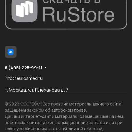
8 (495) 225-99-11
info@eurosmed.ru
г. Москва, ул. Плеханова д. 7
© 2026 ООО "ЕСМ". Все права на материалы данного сайта
защищены законом об авторском праве.
Данный интернет-сайт и материалы, размещенные на нем,
носят исключительно информационный характер и ни при
каких условиях не являются публичной офертой,