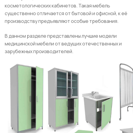
косметологических кабинетов. Такая мебель
существенно отличается от бытовой и офисной, к её
производству предъявляют особые требования.
В данном разделе представлены лучшие модели
медицинской мебели от ведущих отечественных и
зарубежных производителей.