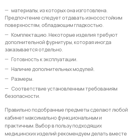
материалы, из которых она изготовлена.
Предпочтение следует отдавать износостойким
поверхностям, обладающим гладкостью.
Комплектацию. Некоторые изделия требуют
дополнительной фурнитуры, которая иногда
заказывается отдельно.
Готовность к эксплуатации.
Наличие дополнительных модулей.
Размеры.
Соответствие установленным требованиям
безопасности.
Правильно подобранные предметы сделают любой
кабинет максимально функциональным и
практичным. Выбор в пользу подходящих
медицинских изделий рекомендуем делать вместе