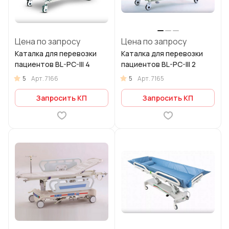
Цена по запросу
Цена по запросу
Каталка для перевозки
Каталка для перевозки
пациентов BL-PC-III 4
пациентов BL-PC-III 2
5
5
Арт.
7166
Арт.
7165
Запросить КП
Запросить КП