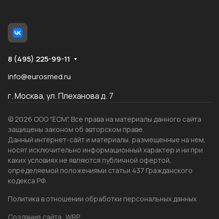
8 (495) 225-99-11
info@eurosmed.ru
г. Москва, ул. Плеханова д. 7
© 2026 ООО "ЕСМ". Все права на материалы данного сайта
защищены законом об авторском праве.
Данный интернет-сайт и материалы, размещенные на нем,
носят исключительно информационный характер и ни при
каких условиях не являются публичной офертой,
определяемой положениями статьи 437 Гражданского
кодекса РФ.
Политика в отношении обработки персональных данных
Создание сайта
WRP