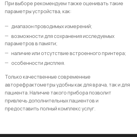
При выборе рекомендуем также оценивать такие
параметры устройства, как:
диапазон проводимых измерений;
возможности для сохранения исследуемых
параметров в памяти;
наличие или отсутствие встроенного принтера;
особенности дисплея.
Только качественные современные
авторефрактометры удобны как для врача, так и для
пациента. Наличие такого прибора позволит
привлечь дополнительных пациентов и
предоставить полный комплекс услуг.