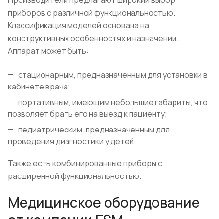
приборов с различной функциональностью.
Классификация моделей основана на
конструктивных особенностях и назначении.
Аппарат может быть:
стационарным, предназначенным для установки в
кабинете врача;
портативным, имеющим небольшие габариты, что
позволяет брать его на выезд к пациенту;
педиатрическим, предназначенным для
проведения диагностики у детей.
Также есть комбинированные приборы с
расширенной функциональностью.
Медицинское оборудование