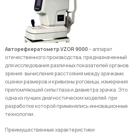
Авторефкератометр VZOR
9000
– аппарат
отечественного производства, предназначенный
для исследования различных показателей органов
зрения: вычисления расстояния между зрачками,
оценки размеров и кривизны роговицы, измерения
преломляющей силы глаза и диаметра зрачка. Это
одна из лучших диагностических моделей, при
разработке которой применялись инновационные
технологии.
Преимущественные характеристики: