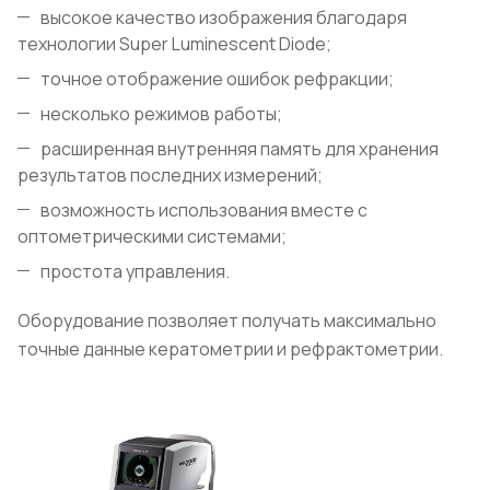
высокое качество изображения благодаря
технологии Super Luminescent Diode;
точное отображение ошибок рефракции;
несколько режимов работы;
расширенная внутренняя память для хранения
результатов последних измерений;
возможность использования вместе с
оптометрическими системами;
простота управления.
Оборудование позволяет получать максимально
точные данные кератометрии и рефрактометрии.