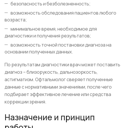
безопасность и безболезненность;
возможность обследования пациентов любого
возраста;
минимальное время, необходимое для
диагностики и получения результатов;
возможность точной постановки диагноза на
основании полученных данных.
По результатам диагностики врач может поставить
диагноз – близорукость, дальнозоркость,
астигматизм. Офтальмолог сверяет полученные
данные с нормативными значениями, после чего
подбирает эффективное лечение или средства
коррекции зрения.
Назначение и принцип
работы