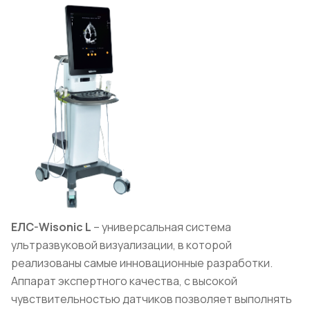
E
Л
C
-
Wisonic
L
– универсальная система
ультразвуковой визуализации, в которой
реализованы самые инновационные разработки.
Аппарат экспертного качества, с высокой
чувствительностью датчиков позволяет выполнять