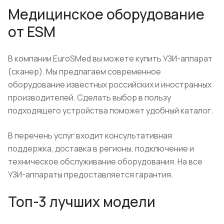
Медицинское оборудование
от ESM
В компании EuroSMed вы можете купить УЗИ-аппарат
(сканер). Мы предлагаем современное
оборудование известных российских и иностранных
производителей. Сделать выбор в пользу
подходящего устройства поможет удобный каталог.
В перечень услуг входит консультативная
поддержка, доставка в регионы, подключение и
техническое обслуживание оборудования. На все
УЗИ-аппараты предоставляется гарантия.
Топ-3 лучших модели