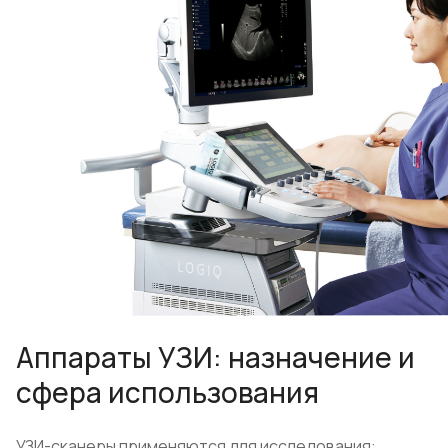
Аппараты УЗИ: назначение и
сфера использования
УЗИ-сканеры применяются для исследования: