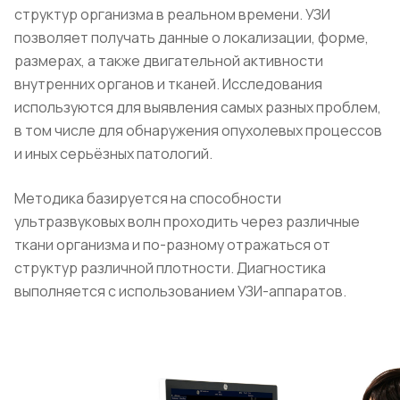
структур организма в реальном времени. УЗИ
позволяет получать данные о локализации, форме,
размерах, а также двигательной активности
внутренних органов и тканей. Исследования
используются для выявления самых разных проблем,
в том числе для обнаружения опухолевых процессов
и иных серьёзных патологий.
Методика базируется на способности
ультразвуковых волн проходить через различные
ткани организма и по-разному отражаться от
структур различной плотности. Диагностика
выполняется с использованием УЗИ-аппаратов.