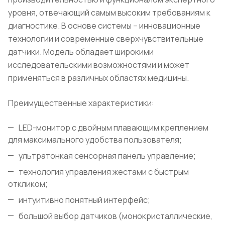
уровня, отвечающий самым высоким требованиям к
диагностике. В основе системы – инновационные
технологии и современные сверхчувствительные
датчики. Модель обладает широкими
исследовательскими возможностями и может
применяться в различных областях медицины.
Преимущественные характеристики:
LED-монитор с двойным плавающим креплением
для максимального удобства пользователя;
ультратонкая сенсорная панель управление;
технология управления жестами с быстрым
откликом;
интуитивно понятный интерфейс;
большой выбор датчиков (монокристаллические,