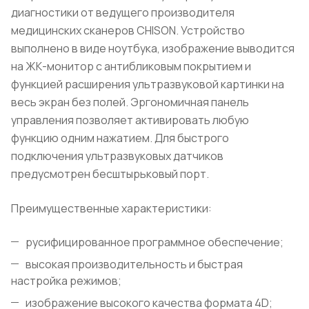
диагностики от ведущего производителя
медицинских сканеров CHISON. Устройство
выполнено в виде ноутбука, изображение выводится
на ЖК-монитор с антибликовым покрытием и
функцией расширения ультразвуковой картинки на
весь экран без полей. Эргономичная панель
управления позволяет активировать любую
функцию одним нажатием. Для быстрого
подключения ультразвуковых датчиков
предусмотрен бесштырьковый порт.
Преимущественные характеристики:
русифицированное программное обеспечение;
высокая производительность и быстрая
настройка режимов;
изображение высокого качества формата 4D;