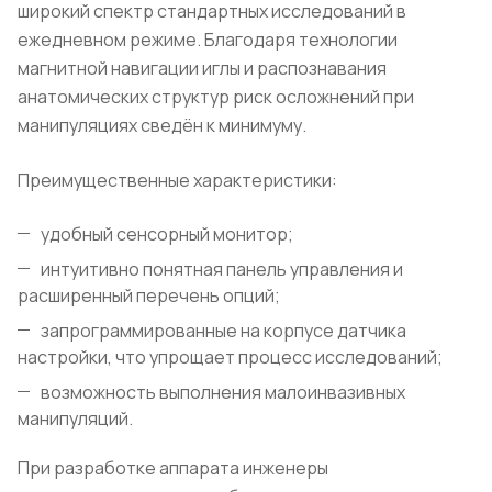
широкий спектр стандартных исследований в
ежедневном режиме. Благодаря технологии
магнитной навигации иглы и распознавания
анатомических структур риск осложнений при
манипуляциях сведён к минимуму.
Преимущественные характеристики:
удобный сенсорный монитор;
интуитивно понятная панель управления и
расширенный перечень опций;
запрограммированные на корпусе датчика
настройки, что упрощает процесс исследований;
возможность выполнения малоинвазивных
манипуляций.
При разработке аппарата инженеры