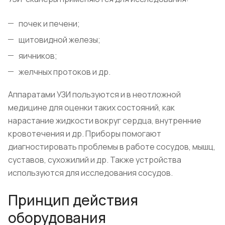
почек и печени;
щитовидной железы;
яичников;
желчных протоков и др.
Аппаратами УЗИ пользуются и в неотложной
медицине для оценки таких состояний, как
нарастание жидкости вокруг сердца, внутренние
кровотечения и др. Приборы помогают
диагностировать проблемы в работе сосудов, мышц,
суставов, сухожилий и др. Также устройства
используются для исследования сосудов.
Принцип действия
оборудования