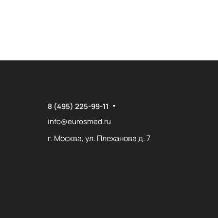
8 (495) 225-99-11
info@eurosmed.ru
г. Москва, ул. Плеханова д. 7