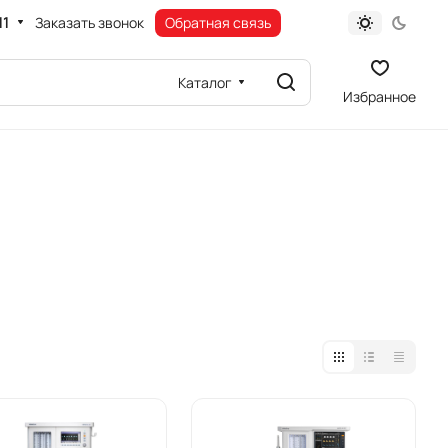
11
Заказать звонок
Обратная связь
Каталог
Избранное