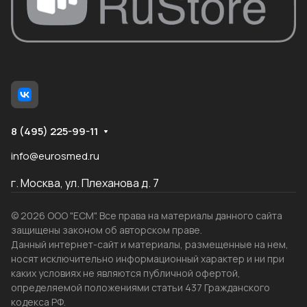
8 (495) 225-99-11
info@eurosmed.ru
г. Москва, ул. Плеханова д. 7
© 2026 ООО "ЕСМ". Все права на материалы данного сайта
защищены законом об авторском праве.
Данный интернет-сайт и материалы, размещенные на нем,
носят исключительно информационный характер и ни при
каких условиях не являются публичной офертой,
определяемой положениями статьи 437 Гражданского
кодекса РФ.