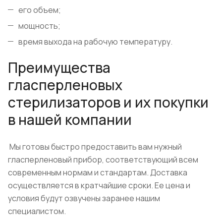
его объем;
мощность;
время выхода на рабочую температуру.
Преимущества
гласперленовых
стерилизаторов и их покупки
в нашей компании
Мы готовы быстро предоставить вам нужный
гласперленовый прибор, соответствующий всем
современным нормам и стандартам. Доставка
осуществляется в кратчайшие сроки. Ее цена и
условия будут озвучены заранее нашим
специалистом.