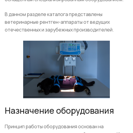
В данном разделе каталога представлены
ветеринарные рентген-аппараты от ведущих
отечественных и зарубежных производителей.
Назначение оборудования
Принцип работы оборудования основан на