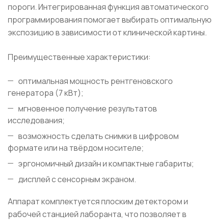
пороги. Интегрированная функция автоматического
программирования помогает выбирать оптимальную
экспозицию в зависимости от клинической картины.
Преимущественные характеристики:
оптимальная мощность рентгеновского
генератора (7 кВт);
мгновенное получение результатов
исследования;
возможность сделать снимки в цифровом
формате или на твёрдом носителе;
эргономичный дизайн и компактные габариты;
дисплей с сенсорным экраном.
Аппарат комплектуется плоским детектором и
рабочей станцией лаборанта, что позволяет в