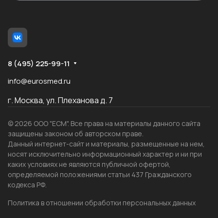
8 (495) 225-99-11
info@eurosmed.ru
г. Москва, ул. Плеханова д. 7
© 2026 ООО "ЕСМ". Все права на материалы данного сайта
защищены законом об авторском праве.
Данный интернет-сайт и материалы, размещенные на нем,
носят исключительно информационный характер и ни при
каких условиях не являются публичной офертой,
определяемой положениями статьи 437 Гражданского
кодекса РФ.
Политика в отношении обработки персональных данных