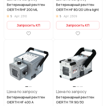
Ветеринарный рентген
Ветеринарный рентген
GIERTH RHF 200 ML
GIERTH HF 80/20 Ultra light
5
5
Арт.
2310
Арт.
2309
Запросить КП
Запросить КП
Цена по запросу
Цена по запросу
Ветеринарный рентген
Ветеринарный рентген
GIERTH HF 400 A
GIERTH TR 90/30