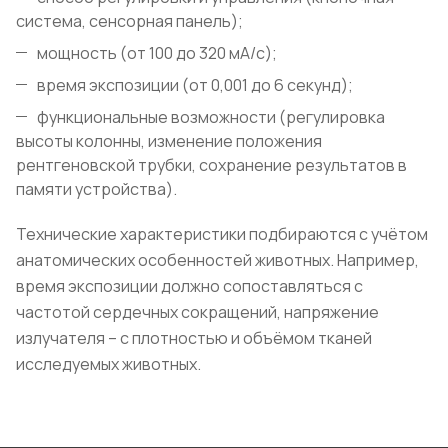
система, сенсорная панель);
мощность (от 100 до 320 мА/с);
время экспозиции (от 0,001 до 6 секунд);
функциональные возможности (регулировка
высоты колонны, изменение положения
рентгеновской трубки, сохранение результатов в
памяти устройства).
Технические характеристики подбираются с учётом
анатомических особенностей животных. Например,
время экспозиции должно сопоставляться с
частотой сердечных сокращений, напряжение
излучателя – с плотностью и объёмом тканей
исследуемых животных.