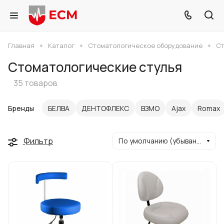
Главная
Каталог
Стоматологическое оборудование
Ст
Стоматологические стулья
35 товаров
Бренды
БЕЛВА
ДЕНТОФЛЕКС
ВЗМО
Ajax
Romax
Фильтр
По умолчанию (убывание)