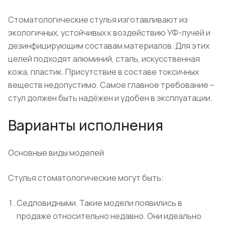
Стоматологические стулья изготавливают из
экологичных, устойчивых к воздействию УФ-лучей и
дезинфицирующим составам материалов. Для этих
целей подходят алюминий, сталь, искусственная
кожа, пластик. Присутствие в составе токсичных
веществ недопустимо. Самое главное требование –
стул должен быть надёжен и удобен в эксплуатации.
Варианты исполнения
Основные виды моделей
Стулья стоматологические могут быть:
Седловидными. Такие модели появились в
продаже относительно недавно. Они идеально