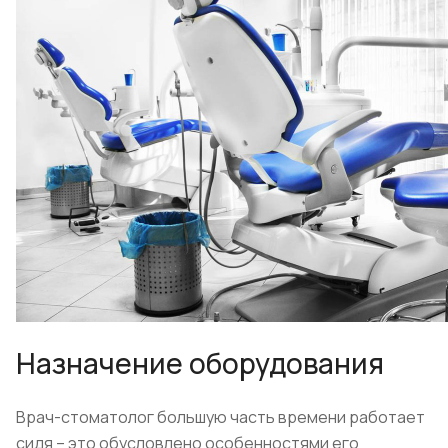
Назначение оборудования
Врач-стоматолог большую часть времени работает
сидя – это обусловлено особенностями его