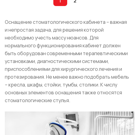
1
2
Оснащение стоматологического кабинета – важная
и непростая задача, для решения которой
необходимо учесть массу нюансов. Для
нормального функционирования кабинет должен
быть оборудован современными терапевтическими
установками, диагностическими системами,
приспособлениями для хирургического лечения и
протезирования. Не менее важно подобрать мебель
– кресла, шкафы, стойки, тумбы, столики. К числу
основных элементов оснащения также относятся
стоматологические стулья.