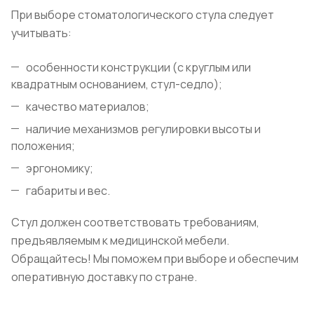
При выборе стоматологического стула следует
учитывать:
особенности конструкции (с круглым или
квадратным основанием, стул-седло);
качество материалов;
наличие механизмов регулировки высоты и
положения;
эргономику;
габариты и вес.
Стул должен соответствовать требованиям,
предъявляемым к медицинской мебели.
Обращайтесь! Мы поможем при выборе и обеспечим
оперативную доставку по стране.