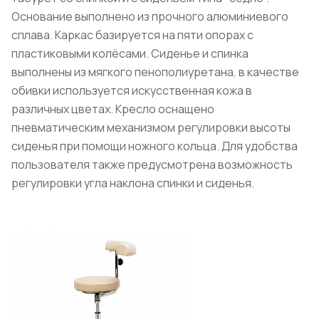
Основание выполнено из прочного алюминиевого
сплава. Каркас базируется на пяти опорах с
пластиковыми колёсами. Сиденье и спинка
выполнены из мягкого пенополиуретана, в качестве
обивки используется искусственная кожа в
различных цветах. Кресло оснащено
пневматическим механизмом регулировки высоты
сиденья при помощи ножного кольца. Для удобства
пользователя также предусмотрена возможность
регулировки угла наклона спинки и сиденья.