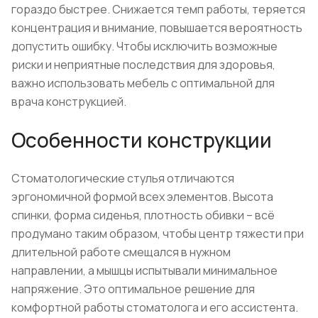
гораздо быстрее. Снижается темп работы, теряется
концентрация и внимание, повышается вероятность
допустить ошибку. Чтобы исключить возможные
риски и неприятные последствия для здоровья,
важно использовать мебель с оптимальной для
врача конструкцией.
Особенности конструкции
Стоматологические стулья отличаются
эргономичной формой всех элементов. Высота
спинки, форма сиденья, плотность обивки – всё
продумано таким образом, чтобы центр тяжести при
длительной работе смещался в нужном
направлении, а мышцы испытывали минимальное
напряжение. Это оптимальное решение для
комфортной работы стоматолога и его ассистента.