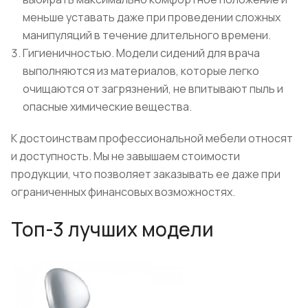
меньше уставать даже при проведении сложных
манипуляций в течение длительного времени.
Гигиеничностью. Модели сидений для врача
выполняются из материалов, которые легко
очищаются от загрязнений, не впитывают пыль и
опасные химические вещества.
К достоинствам профессиональной мебели относят
и доступность. Мы не завышаем стоимости
продукции, что позволяет заказывать ее даже при
ограниченных финансовых возможностях.
Топ-3 лучших модели