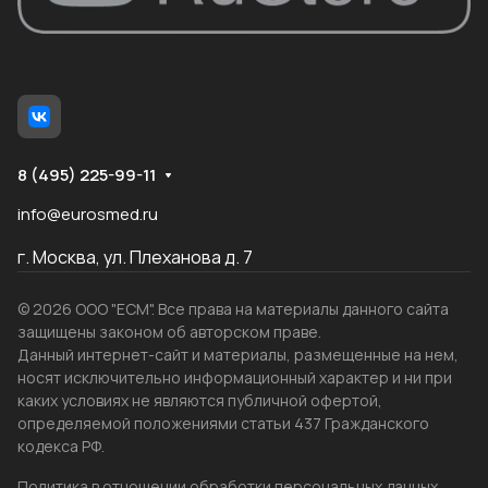
8 (495) 225-99-11
info@eurosmed.ru
г. Москва, ул. Плеханова д. 7
© 2026 ООО "ЕСМ". Все права на материалы данного сайта
защищены законом об авторском праве.
Данный интернет-сайт и материалы, размещенные на нем,
носят исключительно информационный характер и ни при
каких условиях не являются публичной офертой,
определяемой положениями статьи 437 Гражданского
кодекса РФ.
Политика в отношении обработки персональных данных