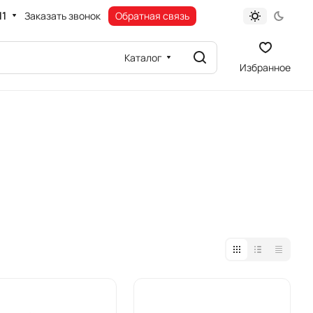
11
Заказать звонок
Обратная связь
Каталог
Избранное