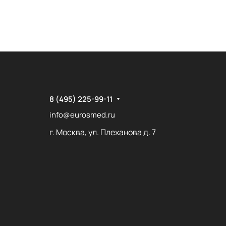
8 (495) 225-99-11
info@eurosmed.ru
г. Москва, ул. Плеханова д. 7