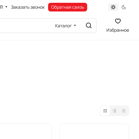
11
Заказать звонок
Обратная связь
Каталог
Избранное