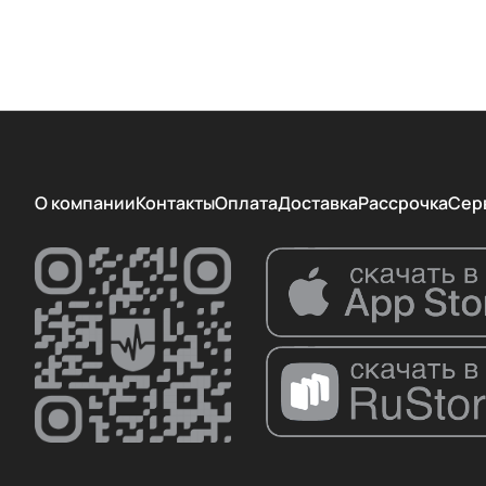
О компании
Контакты
Оплата
Доставка
Рассрочка
Сер