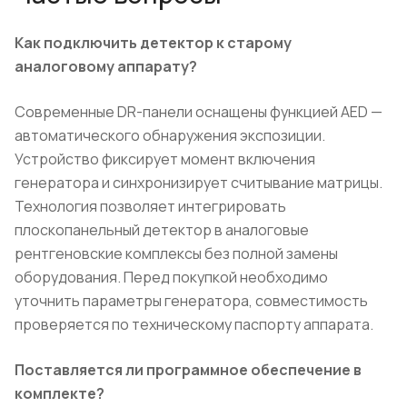
Как подключить детектор к старому
аналоговому аппарату?
Современные DR-панели оснащены функцией AED —
автоматического обнаружения экспозиции.
Устройство фиксирует момент включения
генератора и синхронизирует считывание матрицы.
Технология позволяет интегрировать
плоскопанельный детектор в аналоговые
рентгеновские комплексы без полной замены
оборудования. Перед покупкой необходимо
уточнить параметры генератора, совместимость
проверяется по техническому паспорту аппарата.
Поставляется ли программное обеспечение в
комплекте?