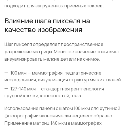
подходит для загруженных приемных покоев.
Влияние шага пикселя на
качество изображения
Шаг пикселя определяет пространственное
разрешение матрицы. Меньшее значение позволяет
визуализировать мелкие детали на снимке.
100 мкм — маммография, педиатрические
исследования, визуализация структур мягких тканей.
127-140 мкм — стандартная рентгенология
грудной клетки, конечностей, таза.
Использование панели с шагом 100 мкм для рутинной
флюорографии экономически нецелесообразно.
Применение матриц 140 мкм в маммографах