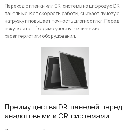
Переход с пленки или CR-системы на цифровую DR-
панель меняет скорость работы, снижает лучевую
нагрузку и повышает точность диагностики. Перед
покупкой необходимо учесть технические
характеристики оборудования.
Преимущества DR-панелей перед
аналоговыми и CR-системами