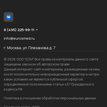
8 (495) 225-99-11
info@eurosmed.ru
г. Москва, ул. Плеханова д. 7
© 2026 ООО "ЕСМ". Все права на материалы данного сайта
защищены законом об авторском праве.
Данный интернет-сайт и материалы, размещенные на нем,
носят исключительно информационный характер и ни при
каких условиях не являются публичной офертой,
определяемой положениями статьи 437 Гражданского
кодекса РФ.
Политика в отношении обработки персональных данных
Создание сайта
WRP