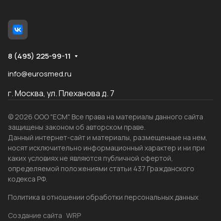
8 (495) 225-99-11
info@eurosmed.ru
г. Москва, ул. Плеханова д. 7
© 2026 ООО "ЕСМ". Все права на материалы данного сайта
защищены законом об авторском праве.
Данный интернет-сайт и материалы, размещенные на нем,
носят исключительно информационный характер и ни при
каких условиях не являются публичной офертой,
определяемой положениями статьи 437 Гражданского
кодекса РФ.
Политика в отношении обработки персональных данных
Создание сайта
WRP