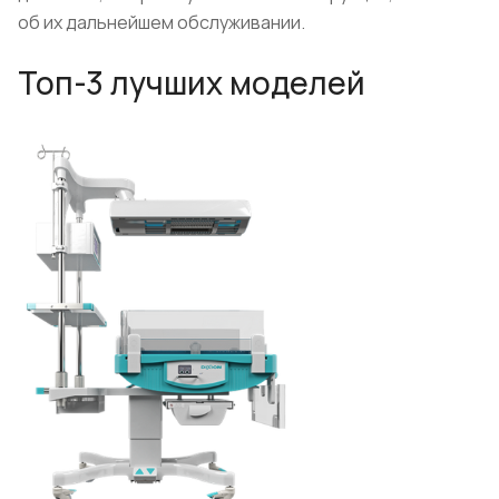
об их дальнейшем обслуживании.
Топ-3 лучших моделей