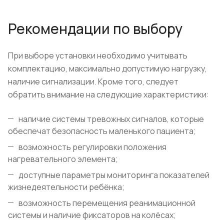
Рекомендации по выбору
При выборе установки необходимо учитывать
комплектацию, максимально допустимую нагрузку,
наличие сигнализации. Кроме того, следует
обратить внимание на следующие характеристики:
наличие системы тревожных сигналов, которые
обеспечат безопасность маленького пациента;
возможность регулировки положения
нагревательного элемента;
доступные параметры мониторинга показателей
жизнедеятельности ребёнка;
возможность перемещения реанимационной
системы и наличие фиксаторов на колёсах;