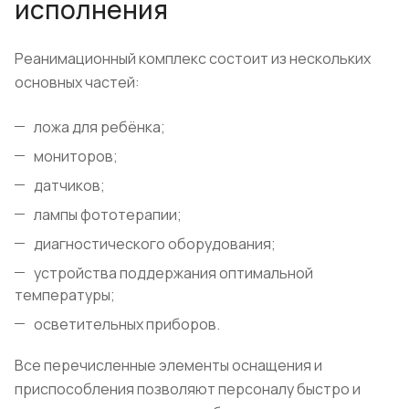
исполнения
Реанимационный комплекс состоит из нескольких
основных частей:
ложа для ребёнка;
мониторов;
датчиков;
лампы фототерапии;
диагностического оборудования;
устройства поддержания оптимальной
температуры;
осветительных приборов.
Все перечисленные элементы оснащения и
приспособления позволяют персоналу быстро и