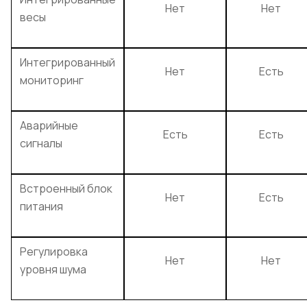
Нет
Нет
весы
Интегрированный
Нет
Есть
мониторинг
Аварийные
Есть
Есть
сигналы
Встроенный блок
Нет
Есть
питания
Регулировка
Нет
Нет
уровня шума