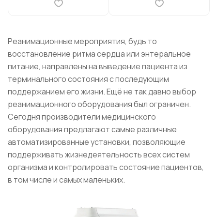
Реанимационные мероприятия, будь то
восстановление ритма сердца или энтеральное
питание, направлены на выведение пациента из
терминального состояния с последующим
поддержанием его жизни. Ещё не так давно выбор
реанимационного оборудования был ограничен.
Сегодня производители медицинского
оборудования предлагают самые различные
автоматизированные установки, позволяющие
поддерживать жизнедеятельность всех систем
организма и контролировать состояние пациентов,
в том числе и самых маленьких.