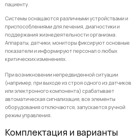
пациенту.
Системы оснащаются различными устройствами и
приспособлениями для лечения, диагностики и
поддержания жизнедеятельности организма.
Аппараты, датчики, мониторы фиксируют основные
показатели и информируют персонал о любых
критических изменениях.
При возникновении непредвиденной ситуации
(например, при выходе из строя одного из датчиков
или электронного компонента) срабатывает
автоматическая сигнализация, все элементы
оборудования отключаются, запускается ручной
режим управления.
Комплектация и варианты