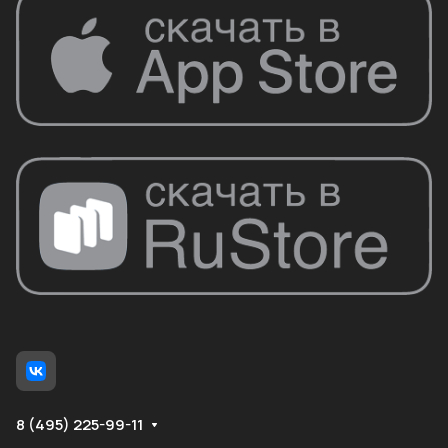
8 (495) 225-99-11