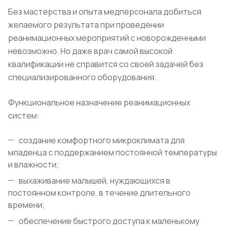
Без мастерства и опыта медперсонала добиться
желаемого результата при проведении
реанимационных мероприятий с новорожденными
невозможно. Но даже врач самой высокой
квалификации не справится со своей задачей без
специализированного оборудования.
Функциональное назначение реанимационных
систем:
создание комфортного микроклимата для
младенца с поддержанием постоянной температуры
и влажности;
выхаживание малышей, нуждающихся в
постоянном контроле, в течение длительного
времени;
обеспечение быстрого доступа к маленькому