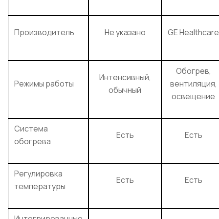
Производитель
Не указано
GE Healthcare
Обогрев,
Интенсивный,
Режимы работы
вентиляция,
обычный
освещение
Система
Есть
Есть
обогрева
Регулировка
Есть
Есть
температуры
Интегрированные