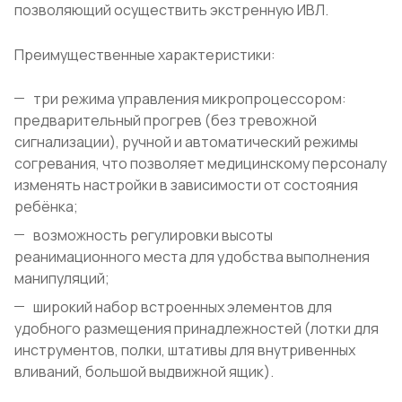
позволяющий осуществить экстренную ИВЛ.
Преимущественные характеристики:
три режима управления микропроцессором:
предварительный прогрев (без тревожной
сигнализации), ручной и автоматический режимы
согревания, что позволяет медицинскому персоналу
изменять настройки в зависимости от состояния
ребёнка;
возможность регулировки высоты
реанимационного места для удобства выполнения
манипуляций;
широкий набор встроенных элементов для
удобного размещения принадлежностей (лотки для
инструментов, полки, штативы для внутривенных
вливаний, большой выдвижной ящик).