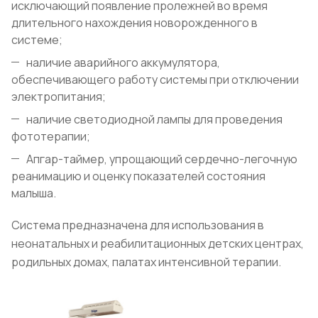
исключающий появление пролежней во время
длительного нахождения новорожденного в
системе;
наличие аварийного аккумулятора,
обеспечивающего работу системы при отключении
электропитания;
наличие светодиодной лампы для проведения
фототерапии;
Апгар-таймер, упрощающий сердечно-легочную
реанимацию и оценку показателей состояния
малыша.
Система предназначена для использования в
неонатальных и реабилитационных детских центрах,
родильных домах, палатах интенсивной терапии.