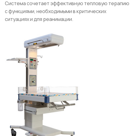
Система сочетает эффективную тепловую терапию
с функциями, необходимыми в критических
ситуациях и для реанимации.