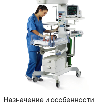
Назначение и особенности