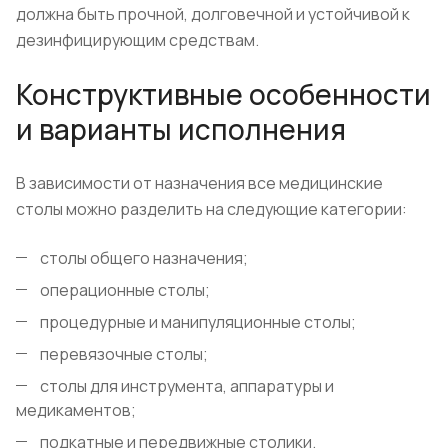
должна быть прочной, долговечной и устойчивой к
дезинфицирующим средствам.
Конструктивные особенности
и варианты исполнения
В зависимости от назначения все медицинские
столы можно разделить на следующие категории:
столы общего назначения;
операционные столы;
процедурные и манипуляционные столы;
перевязочные столы;
столы для инструмента, аппаратуры и
медикаментов;
подкатные и передвижные столики.