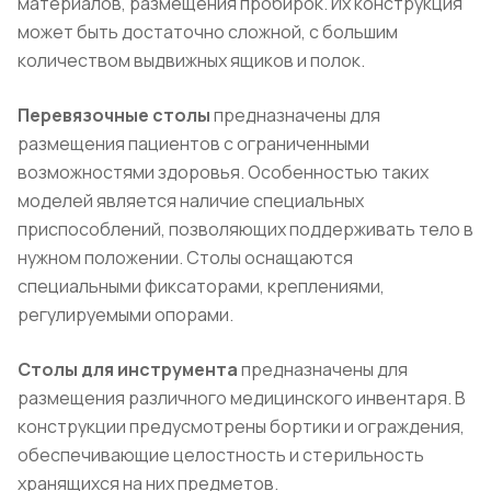
материалов, размещения пробирок. Их конструкция
может быть достаточно сложной, с большим
количеством выдвижных ящиков и полок.
Перевязочные столы
предназначены для
размещения пациентов с ограниченными
возможностями здоровья. Особенностью таких
моделей является наличие специальных
приспособлений, позволяющих поддерживать тело в
нужном положении. Столы оснащаются
специальными фиксаторами, креплениями,
регулируемыми опорами.
Столы для инструмента
предназначены для
размещения различного медицинского инвентаря. В
конструкции предусмотрены бортики и ограждения,
обеспечивающие целостность и стерильность
хранящихся на них предметов.