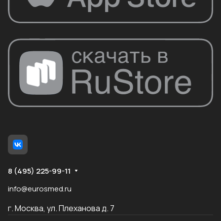
8 (495) 225-99-11
info@eurosmed.ru
г. Москва, ул. Плеханова д. 7