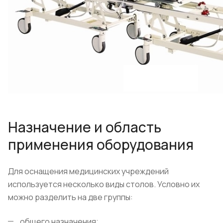
Назначение и область
применения оборудования
Для оснащения медицинских учреждений
используется несколько виды столов. Условно их
можно разделить на две группы:
общего назначения;