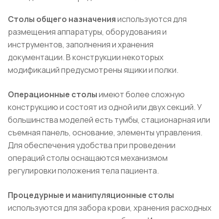
Столы общего назначения
используются для
размещения аппаратуры, оборудования и
инструментов, заполнения и хранения
документации. В конструкции некоторых
модификаций предусмотрены ящики и полки.
Операционные столы
имеют более сложную
конструкцию и состоят из одной или двух секций. У
большинства моделей есть тумбы, стационарная или
съемная панель, основание, элементы управления.
Для обеспечения удобства при проведении
операций столы оснащаются механизмом
регулировки положения тела пациента.
Процедурные и манипуляционные столы
используются для забора крови, хранения расходных