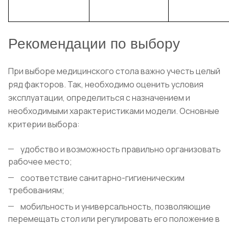
Рекомендации по выбору
При выборе медицинского стола важно учесть целый
ряд факторов. Так, необходимо оценить условия
эксплуатации, определиться с назначением и
необходимыми характеристиками модели. Основные
критерии выбора:
удобство и возможность правильно организовать
рабочее место;
соответствие санитарно-гигиеническим
требованиям;
мобильность и универсальность, позволяющие
перемещать стол или регулировать его положение в