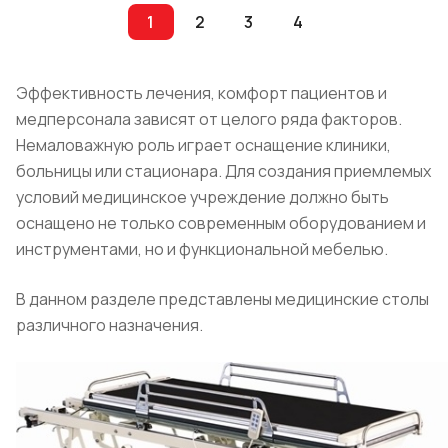
1
2
3
4
Эффективность лечения, комфорт пациентов и
медперсонала зависят от целого ряда факторов.
Немаловажную роль играет оснащение клиники,
больницы или стационара. Для создания приемлемых
условий медицинское учреждение должно быть
оснащено не только современным оборудованием и
инструментами, но и функциональной мебелью.
В данном разделе представлены медицинские столы
различного назначения.