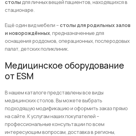
столы
для личных вещей пациентов, находящихся в
стационаре.
Ещё один вид мебели –
столы для родильных залов
и новорождённых
, предназначенные для
оснащения роддомов, операционных, послеродовых
палат, детских поликлиник.
Медицинское оборудование
от ESM
В нашем каталоге представлены все виды
медицинских столов. Вы можете выбрать
подходящую модификацию и оформить заказ прямо
на сайте. К услугам наших покупателей –
профессиональные консультации по всем
интересующим вопросам, доставка в регионы,