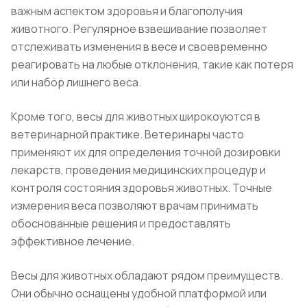
важным аспектом здоровья и благополучия
животного. Регулярное взвешивание позволяет
отслеживать изменения в весе и своевременно
реагировать на любые отклонения, такие как потеря
или набор лишнего веса.
Кроме того, весы для животных широкоуются в
ветеринарной практике. Ветеринары часто
применяют их для определения точной дозировки
лекарств, проведения медицинских процедур и
контроля состояния здоровья животных. Точные
измерения веса позволяют врачам принимать
обоснованные решения и предоставлять
эффективное лечение.
Весы для животных обладают рядом преимуществ.
Они обычно оснащены удобной платформой или