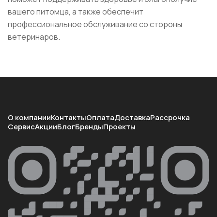
вашего питомца, а также обеспечит
профессиональное обслуживание со стороны
ветеринаров.
О компании
Контакты
Оплата
Доставка
Рассрочка
Сервис
Акции
Блог
Бренды
Проекты