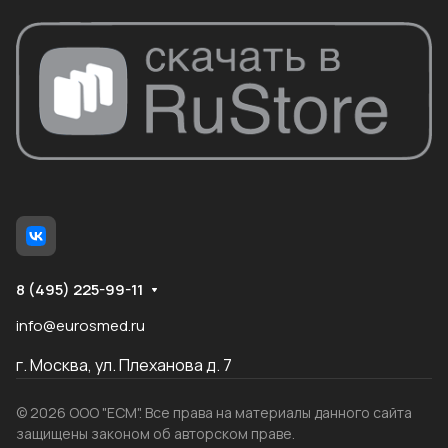
8 (495) 225-99-11
info@eurosmed.ru
г. Москва, ул. Плеханова д. 7
© 2026 ООО "ЕСМ". Все права на материалы данного сайта
защищены законом об авторском праве.