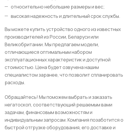
относительно небольшие размеры и вес;
высокая надежность и длительный срок службы.
Вы можете купить устройство одного из известных
производителей из России, Беларуси или
Великобритании. Мы предлагаем модели,
отличающиеся оптимальным набором
эксплуатационных характеристик и доступной
стоимостью. Цена будет озвучена нашим
специалистом заранее, что позволит спланировать
расходы.
Обращайтесь! Мы поможем выбрать и заказать
негатоскоп, соответствующий решаемым вами
задачам, финансовым возможностям и
индивидуальным запросам. Компания позаботится о
быстрой отгрузке оборудования, его доставке и