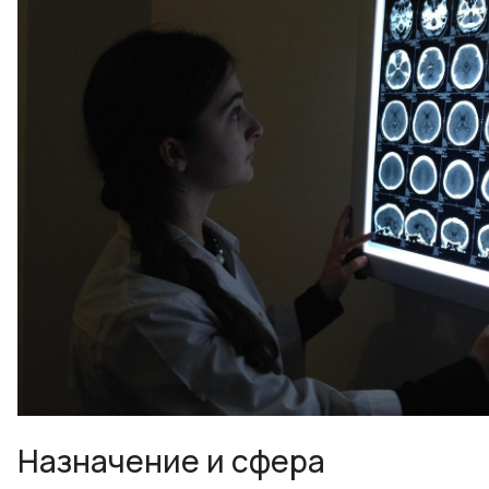
Назначение и сфера