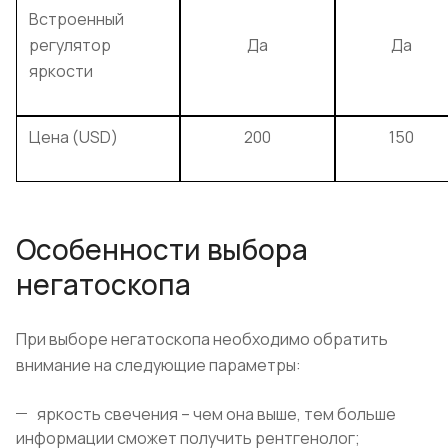
Встроенный
регулятор
Да
Да
яркости
Цена (USD)
200
150
Особенности выбора
негатоскопа
При выборе негатоскопа необходимо обратить
внимание на следующие параметры:
яркость свечения – чем она выше, тем больше
информации сможет получить рентгенолог;