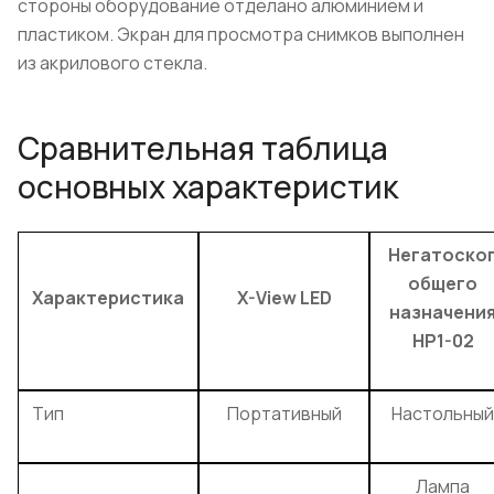
стороны оборудование отделано алюминием и
пластиком. Экран для просмотра снимков выполнен
из акрилового стекла.
Сравнительная таблица
основных характеристик
Негатоско
общего
Характеристика
X-View LED
назначени
НР1-02
Тип
Портативный
Настольный
Лампа