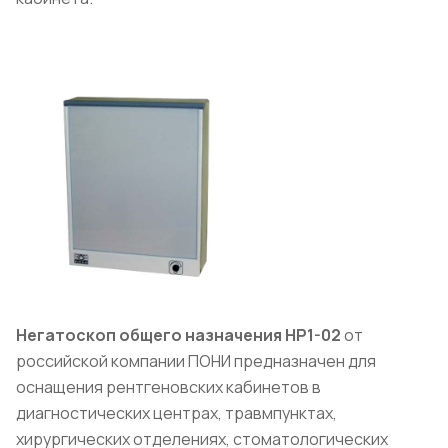
Негатоскоп общего назначения НР1-02
от
российской компании ПОНИ предназначен для
оснащения рентгеновских кабинетов в
диагностических центрах, травмпунктах,
хирургических отделениях, стоматологических