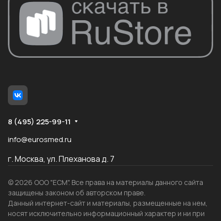
8 (495) 225-99-11
info@eurosmed.ru
г. Москва, ул. Плеханова д. 7
© 2026 ООО "ЕСМ". Все права на материалы данного сайта
защищены законом об авторском праве.
Данный интернет-сайт и материалы, размещенные на нем,
носят исключительно информационный характер и ни при