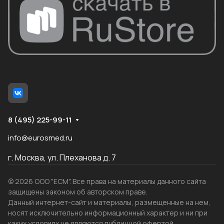
8 (495) 225-99-11
info@eurosmed.ru
г. Москва, ул. Плеханова д. 7
© 2026 ООО "ЕСМ". Все права на материалы данного сайта
защищены законом об авторском праве.
Данный интернет-сайт и материалы, размещенные на нем,
носят исключительно информационный характер и ни при
каких условиях не являются публичной офертой,