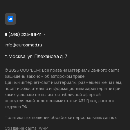
8 (495) 225-99-11
info@eurosmed.ru
г. Москва, ул. Плеханова д. 7
© 2026 ООО "ЕСМ". Все права на материалы данного сайта
защищены законом об авторском праве.
Данный интернет-сайт и материалы, размещенные на нем,
носят исключительно информационный характер и ни при
каких условиях не являются публичной офертой,
определяемой положениями статьи 437 Гражданского
кодекса РФ.
Политика в отношении обработки персональных данных
Создание сайта
WRP