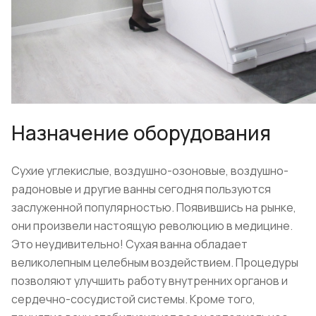
Назначение оборудования
Сухие углекислые, воздушно-озоновые, воздушно-
радоновые и другие ванны сегодня пользуются
заслуженной популярностью. Появившись на рынке,
они произвели настоящую революцию в медицине.
Это неудивительно! Сухая ванна обладает
великолепным целебным воздействием. Процедуры
позволяют улучшить работу внутренних органов и
сердечно-сосудистой системы. Кроме того,