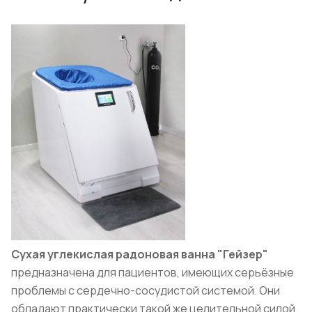
Сухая углекислая радоновая ванна "Гейзер"
предназначена для пациентов, имеющих серьёзные
проблемы с сердечно-сосудистой системой. Они
обладают практически такой же целительной силой,