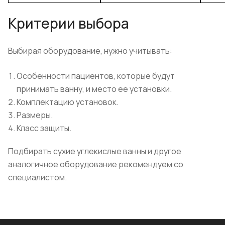
Критерии выбора
Выбирая оборудование, нужно учитывать:
Особенности пациентов, которые будут
принимать ванну, и место ее установки.
Комплектацию установок.
Размеры.
Класс защиты.
Подбирать сухие углекислые ванны и другое
аналогичное оборудование рекомендуем со
специалистом.