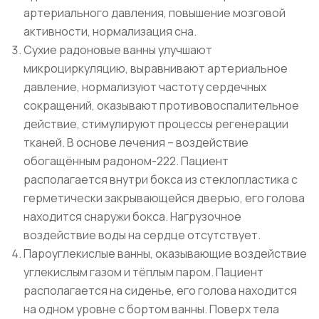
артериального давления, повышение мозговой
активности, нормализация сна.
Сухие радоновые ванны улучшают
микроциркуляцию, выравнивают артериальное
давление, нормализуют частоту сердечных
сокращений, оказывают противовоспалительное
действие, стимулируют процессы регенерации
тканей. В основе лечения – воздействие
обогащённым радоном-222. Пациент
располагается внутри бокса из стеклопластика с
герметически закрывающейся дверью, его голова
находится снаружи бокса. Нагрузочное
воздействие воды на сердце отсутствует.
Пароуглекислые ванны, оказывающие воздействие
углекислым газом и тёплым паром. Пациент
располагается на сиденье, его голова находится
на одном уровне с бортом ванны. Поверх тела