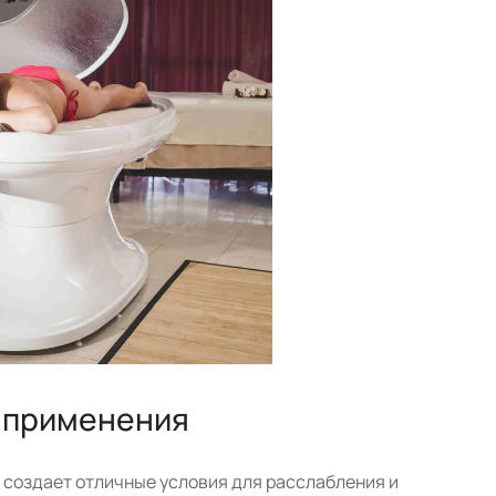
о применения
 создает отличные условия для расслабления и