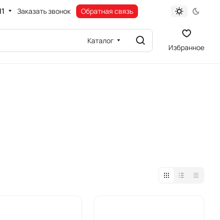
11
Заказать звонок
Обратная связь
Каталог
Избранное