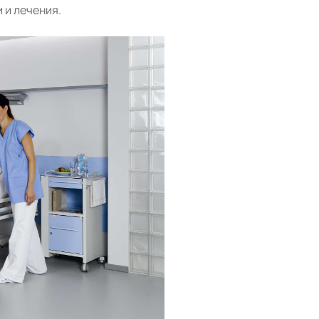
 и лечения.