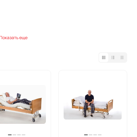
Показать еще