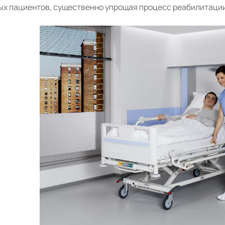
х пациентов, существенно упрощая процесс реабилитации