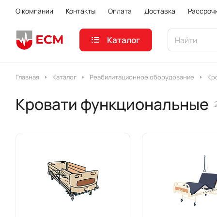
О компании
Контакты
Оплата
Доставка
Рассроч
Каталог
Главная
Каталог
Реабилитационное оборудование
Кр
Кровати функциональные