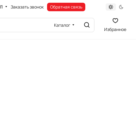
11
Заказать звонок
Обратная связь
Каталог
Избранное