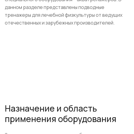
данном разделе представлены подводные
тренажеры для лечебной физкультуры от ведущих
отечественных и зарубежных производителей.
Назначение и область
применения оборудования