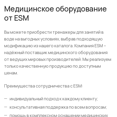
Медицинское оборудование
от ESM
Вы можете приобрести тренажеры для занятий в
воде на выгодных условиях, выбрав подходящую
модификацию из нашего каталога. Компания ESM –
надёжный поставщик медицинского оборудования
от ведущих мировых производителей. Мы реализуем
только качественную продукцию по доступным
ценам.
Преимущества сотрудничества с ESM:
индивидуальный подход к каждому клиенту;
консультативная поддержка по всем вопросам;
помощь в комплексном оснащении медицинских