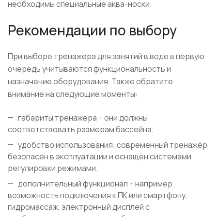
необходимы специальные аква-носки.
Рекомендации по выбору
При выборе тренажера для занятий в воде в первую
очередь учитываются функциональность и
назначение оборудования. Также обратите
внимание на следующие моменты:
габариты тренажера – они должны
соответствовать размерам бассейна;
удобство использования: современный тренажёр
безопасен в эксплуатации и оснащён системами
регулировки режимами;
дополнительный функционал – например,
возможность подключения к ПК или смартфону,
гидромассаж, электронный дисплей с