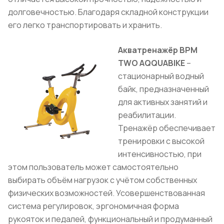
долговечностью. Благодаря складной конструкции
его легко транспортировать и хранить.
Акватренажёр BPM
TWO AQQUABIKE
–
стационарный водный
байк, предназначенный
для активных занятий и
реабилитации.
Тренажёр обеспечивает
тренировки с высокой
интенсивностью, при
этом пользователь может самостоятельно
выбирать объём нагрузок с учётом собственных
физических возможностей. Усовершенствованная
система регулировок, эргономичная форма
рукояток и педалей, функциональный и продуманный