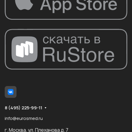
8 (495) 225-99-11
info@eurosmed.ru
г. Москва, ул. Плеханова д. 7