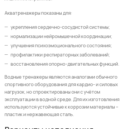
Акватренажеры показаны для:
укрепления сердечно-сосудистой системы;
нормализации нейромышечной координации;
улучшения психоэмоционального состояния;
профилактики респираторных заболеваний;
восстановления опорно-двигательных функций.
Водные тренажеры являются аналогами обычного
спортивного оборудования для кардио- и силовых
нагрузок, но спроектированы они с учётом
эксплуатации в водной среде. Для их изготовления
используются устойчивые к коррозии материалы –
пластик и нержавеющая сталь.