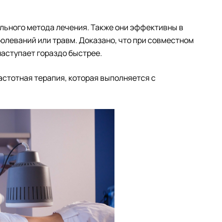
ьного метода лечения. Также они эффективны в
олеваний или травм. Доказано, что при совместном
аступает гораздо быстрее.
стотная терапия, которая выполняется с