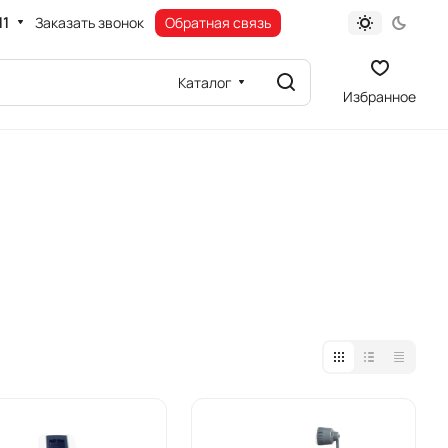
11
Заказать звонок
Обратная связь
Каталог
Избранное