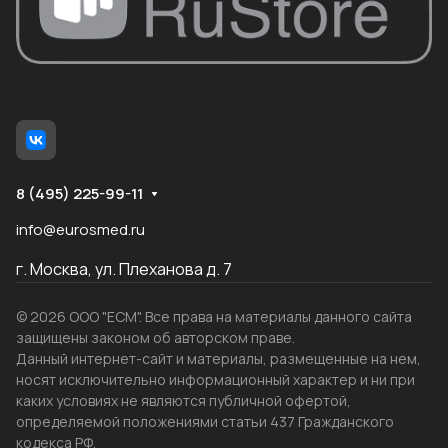
8 (495) 225-99-11
info@eurosmed.ru
г. Москва, ул. Плеханова д. 7
© 2026 ООО "ЕСМ". Все права на материалы данного сайта
защищены законом об авторском праве.
Данный интернет-сайт и материалы, размещенные на нем,
носят исключительно информационный характер и ни при
каких условиях не являются публичной офертой,
определяемой положениями статьи 437 Гражданского
кодекса РФ.