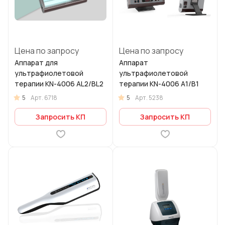
Цена по запросу
Цена по запросу
Аппарат для
Аппарат
ультрафиолетовой
ультрафиолетовой
терапии KN-4006 AL2/BL2
терапии KN-4006 A1/B1
5
5
Арт.
6718
Арт.
5238
Запросить КП
Запросить КП