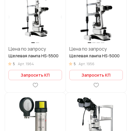
Цена по запросу
Цена по запросу
Щелевая лампа HS-5500
Щелевая лампа HS-5000
5
5
Арт.
1964
Арт.
1956
Запросить КП
Запросить КП