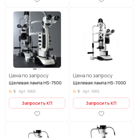
Цена по запросу
Цена по запросу
Щелевая лампа HS-7500
Щелевая лампа HS-7000
5
5
Арт.
1966
Арт.
1965
Запросить КП
Запросить КП