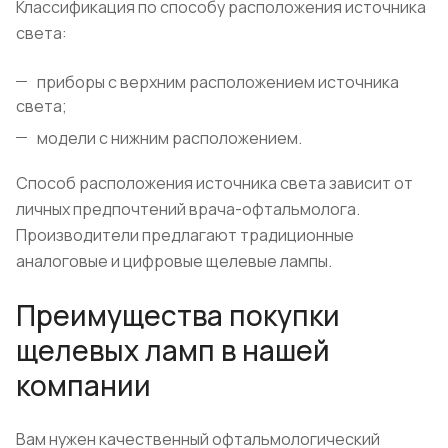
Классификация по способу расположения источника
света:
приборы с верхним расположением источника
света;
модели с нижним расположением.
Способ расположения источника света зависит от
личных предпочтений врача-офтальмолога.
Производители предлагают традиционные
аналоговые и цифровые щелевые лампы.
Преимущества покупки
щелевых ламп в нашей
компании
Вам нужен качественный офтальмологический