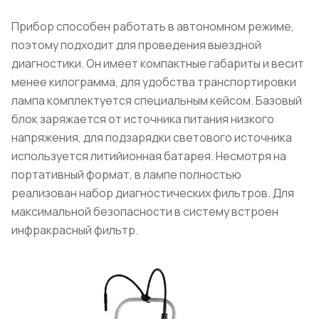
Прибор способен работать в автономном режиме,
поэтому подходит для проведения выездной
диагностики. Он имеет компактные габариты и весит
менее килограмма, для удобства транспортировки
лампа комплектуется специальным кейсом. Базовый
блок заряжается от источника питания низкого
напряжения, для подзарядки светового источника
используется литийионная батарея. Несмотря на
портативный формат, в лампе полностью
реализован набор диагностических фильтров. Для
максимальной безопасности в систему встроен
инфракрасный фильтр.