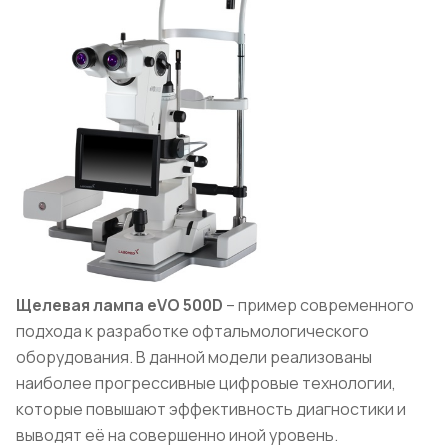
Щелевая лампа eVO 500D
– пример современного
подхода к разработке офтальмологического
оборудования. В данной модели реализованы
наиболее прогрессивные цифровые технологии,
которые повышают эффективность диагностики и
выводят её на совершенно иной уровень.