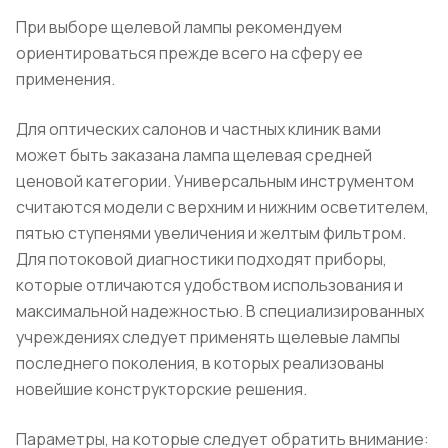
При выборе щелевой лампы рекомендуем
ориентироваться прежде всего на сферу ее
применения.
Для оптических салонов и частных клиник вами
может быть заказана лампа щелевая средней
ценовой категории. Универсальным инструментом
считаются модели с верхним и нижним осветителем,
пятью ступенями увеличения и желтым фильтром.
Для потоковой диагностики подходят приборы,
которые отличаются удобством использования и
максимальной надежностью. В специализированных
учреждениях следует применять щелевые лампы
последнего поколения, в которых реализованы
новейшие конструкторские решения.
Параметры, на которые следует обратить внимание: