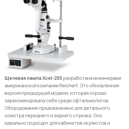
Щелевая лампа Xcel-255
разработана инженерами
американской компании Reichert. Это обновлённая
версия предыдущей модели, которая хорошо
зарекомендовала себя среди офтальмологов.
Оборудование предназначено для детального
осмотра переднего и заднего отрезка. Оно
идеально подходит для кабинетов окулистов и