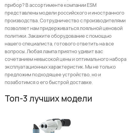
прибор? В ассортименте компании ESM
представлены модели российского и иностранного
производства. Сотрудничество с производителями
позволяет нам придерживаться лояльной ценовой
политики. Закажите оборудование с помощью
нашего специалиста, готового ответить на все
вопросы. Любая лампа приятно удивит вас
сочетанием невысокой цены и оптимального набора
эксплуатационных характеристик. Мы не только
предложим подходящее устройство, но и
позаботимся о его быстрой доставке.
Топ-3 лучших модели