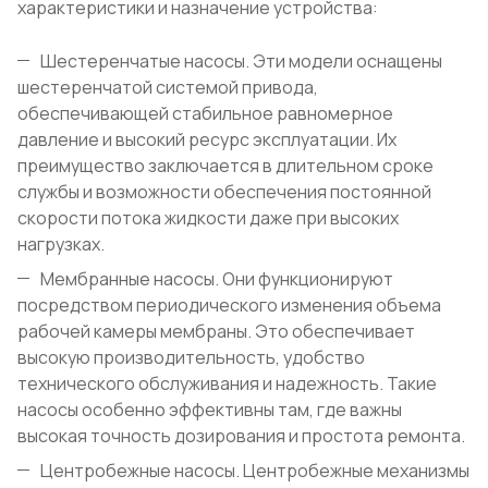
характеристики и назначение устройства:
Шестеренчатые насосы. Эти модели оснащены
шестеренчатой системой привода,
обеспечивающей стабильное равномерное
давление и высокий ресурс эксплуатации. Их
преимущество заключается в длительном сроке
службы и возможности обеспечения постоянной
скорости потока жидкости даже при высоких
нагрузках.
Мембранные насосы. Они функционируют
посредством периодического изменения объема
рабочей камеры мембраны. Это обеспечивает
высокую производительность, удобство
технического обслуживания и надежность. Такие
насосы особенно эффективны там, где важны
высокая точность дозирования и простота ремонта.
Центробежные насосы. Центробежные механизмы