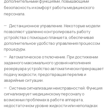
дополнительными функциями, повышающими
безопасность и комфорт работы медицинского
персонала.
Дистанционное управление. Некоторые модели
позволяют удаленно контролировать работу
устройства с помощью планшета, обеспечивая
дополнительное удобство управления процессом
процедуры.
Автоматическое отключение. При достижении
заданного максимального уровня наполнения
резервуара устройство автоматически прекращает
подачу жидкости, предотвращая перелив и
аварийные ситуации.
Система сигнализации неисправностей. Функция
сигнализирует медицинскому персоналу о
возможных проблемах в работе аппарата,
недостаточном уровне жидкости или неполадках