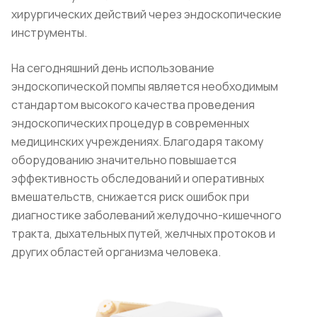
хирургических действий через эндоскопические
инструменты.
На сегодняшний день использование
эндоскопической помпы является необходимым
стандартом высокого качества проведения
эндоскопических процедур в современных
медицинских учреждениях. Благодаря такому
оборудованию значительно повышается
эффективность обследований и оперативных
вмешательств, снижается риск ошибок при
диагностике заболеваний желудочно-кишечного
тракта, дыхательных путей, желчных протоков и
других областей организма человека.