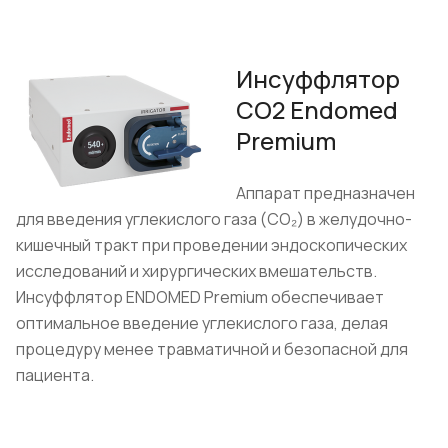
Инсуффлятор
CO2 Endomed
Premium
Аппарат предназначен
для введения углекислого газа (СО₂) в желудочно-
кишечный тракт при проведении эндоскопических
исследований и хирургических вмешательств.
Инсуффлятор ENDOMED Premium обеспечивает
оптимальное введение углекислого газа, делая
процедуру менее травматичной и безопасной для
пациента.