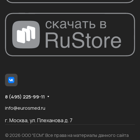
8 (495) 225-99-11
info@eurosmed.ru
г. Москва, ул. Плеханова д. 7
© 2026 ООО "ЕСМ". Все права на материалы данного сайта