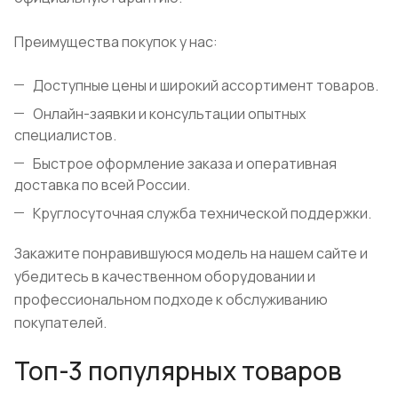
Преимущества покупок у нас:
Доступные цены и широкий ассортимент товаров.
Онлайн-заявки и консультации опытных
специалистов.
Быстрое оформление заказа и оперативная
доставка по всей России.
Круглосуточная служба технической поддержки.
Закажите понравившуюся модель на нашем сайте и
убедитесь в качественном оборудовании и
профессиональном подходе к обслуживанию
покупателей.
Топ-3 популярных товаров