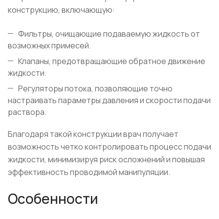
конструкцию, включающую:
Фильтры, очищающие подаваемую жидкость от
возможных примесей.
Клапаны, предотвращающие обратное движение
жидкости.
Регуляторы потока, позволяющие точно
настраивать параметры давления и скорости подачи
раствора.
Благодаря такой конструкции врач получает
возможность четко контролировать процесс подачи
жидкости, минимизируя риск осложнений и повышая
эффективность проводимой манипуляции.
Особенности