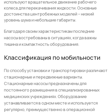
используют вращательное движение рабочего
колеса для перекачивания жидкости. Основные
достоинства центробежных моделей – низкий
уровень шума и небольшие габариты.
Благодаря своим характеристикам последние
насосы востребованы в ситуациях, когда важны
тишина и компактность оборудования.
Классификация по мобильности
По способу установки и транспортировки различают
стационарные и передвижные варианты.
Стационарные насосы предназначены для
постоянного размещения в специализированных
медицинских учреждениях. Оборудование
устанавливается в одном месте и используется
регулярно, преимущественно в операционной