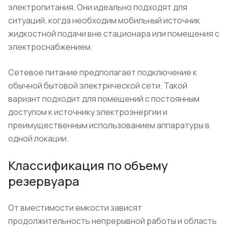
электропитания. Они идеально подходят для
ситуаций, когда необходим мобильный источник
жидкостной подачи вне стационара или помещения с
электроснабжением.
Сетевое питание предполагает подключение к
обычной бытовой электрической сети. Такой
вариант подходит для помещений с постоянным
доступом к источнику электроэнергии и
преимущественным использованием аппаратуры в
одной локации.
Классификация по объему
резервуара
От вместимости емкости зависят
продолжительность непрерывной работы и область