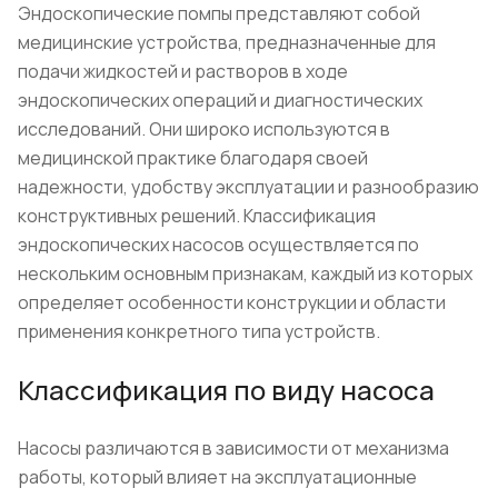
Эндоскопические помпы представляют собой
медицинские устройства, предназначенные для
подачи жидкостей и растворов в ходе
эндоскопических операций и диагностических
исследований. Они широко используются в
медицинской практике благодаря своей
надежности, удобству эксплуатации и разнообразию
конструктивных решений. Классификация
эндоскопических насосов осуществляется по
нескольким основным признакам, каждый из которых
определяет особенности конструкции и области
применения конкретного типа устройств.
Классификация по виду насоса
Насосы различаются в зависимости от механизма
работы, который влияет на эксплуатационные