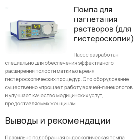
Помпа для
нагнетания
растворов (для
гистероскопии)
Насос разработан
специально для обеспечения эффективного
расширения полости матки во время
гистероскопических процедур. Это оборудование
существенно упрощает работу врачей-гинекологов
и улучшает качество медицинских услуг,
предоставляемых женщинам.
Выводы и рекомендации
Правильно подобранная эндоскопическая помпа