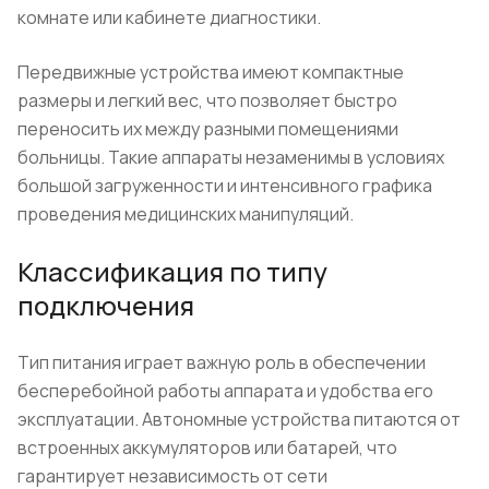
комнате или кабинете диагностики.
Передвижные устройства имеют компактные
размеры и легкий вес, что позволяет быстро
переносить их между разными помещениями
больницы. Такие аппараты незаменимы в условиях
большой загруженности и интенсивного графика
проведения медицинских манипуляций.
Классификация по типу
подключения
Тип питания играет важную роль в обеспечении
бесперебойной работы аппарата и удобства его
эксплуатации. Автономные устройства питаются от
встроенных аккумуляторов или батарей, что
гарантирует независимость от сети