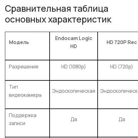
Сравнительная таблица
основных характеристик
Endocam Logic
Модель
HD 720P Rec
HD
Разрешение
HD (1080p)
HD (720p)
Тип
Эндоскопическая
Эндоскопическ
видеокамеры
Поддержка
Да
Да
записи