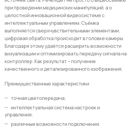
при проведении медицинских манипуляций, а о
целостной инновационной видеосистеме с
интеллектуальным управлением. Съёмка
выполняется сверхчувствительными элементами,
цифровая обработка происходит в головке камеры.
Благодаря этому удаётся расширить возможности
визуализации и оптимизировать передачу сигнала на
контроллер. Как результат – получение
качественного и детализированного изображения.
Преимущественные характеристики:
точная цветопередача;
интеллектуальная система настроек и
управления;
различные возможности подключения.