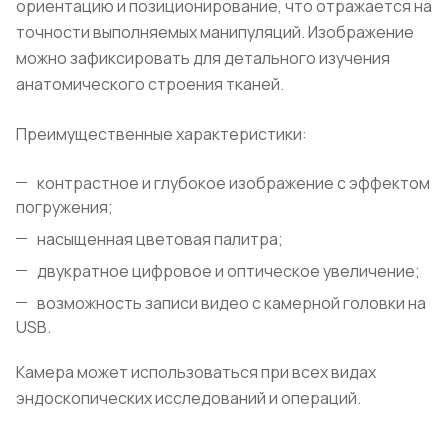
ориентацию и позиционирование, что отражается на
точности выполняемых манипуляций. Изображение
можно зафиксировать для детального изучения
анатомического строения тканей.
Преимущественные характеристики:
контрастное и глубокое изображение с эффектом
погружения;
насыщенная цветовая палитра;
двукратное цифровое и оптическое увеличение;
возможность записи видео с камерной головки на
USB.
Камера может использоваться при всех видах
эндоскопических исследований и операций.