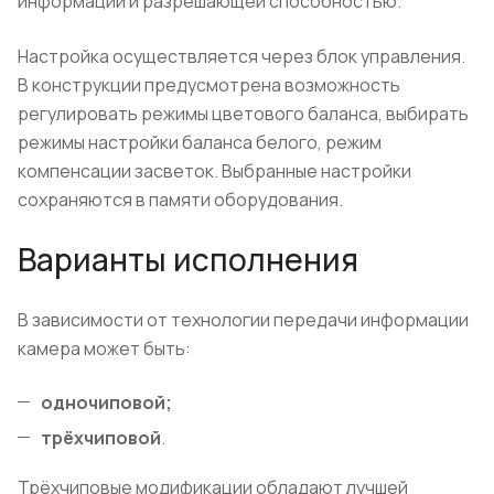
информации и разрешающей способностью.
Настройка осуществляется через блок управления.
В конструкции предусмотрена возможность
регулировать режимы цветового баланса, выбирать
режимы настройки баланса белого, режим
компенсации засветок. Выбранные настройки
сохраняются в памяти оборудования.
Варианты исполнения
В зависимости от технологии передачи информации
камера может быть:
одночиповой;
трёхчиповой
.
Трёхчиповые модификации обладают лучшей