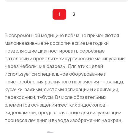
1
2
В современной медицине всё чаще применяются
малоинвазивные эндоскопические методики,
позволяющие диагностировать серьёзные
патологии и проводить хирургические манипуляции
через небольшие разрезы. Для этих целей
используется специальное оборудование и
приспособления различного назначения - ножницы,
кусачки, зажимы, системы аспирации и ирригации,
переходники, тубусы. В числе обязательных
элементов оснащения жёстких эндоскопов –
видеокамеры, предназначенные для визуализации
процесса лечения и вывода изображения на экран.