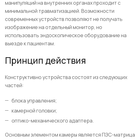
манипуляций на внутренних органах проходит с
минимальной травматизацией. Возможности
современных устройств позволяют не получать
изображение на отдельный монитор, но
использовать эндоскопическое оборудование на
выезде к пациентам.
Принцип действия
Конструктивно устройства состоят из следующих
частей:
блока управления;
камерной головки;
оптико-механического адаптера.
Основным элементом камеры является ПЗС-матрица