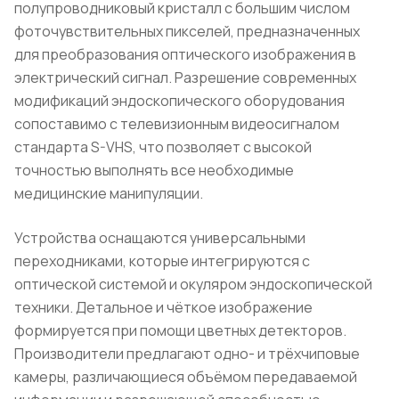
полупроводниковый кристалл с большим числом
фоточувствительных пикселей, предназначенных
для преобразования оптического изображения в
электрический сигнал. Разрешение современных
модификаций эндоскопического оборудования
сопоставимо с телевизионным видеосигналом
стандарта S-VHS, что позволяет с высокой
точностью выполнять все необходимые
медицинские манипуляции.
Устройства оснащаются универсальными
переходниками, которые интегрируются с
оптической системой и окуляром эндоскопической
техники. Детальное и чёткое изображение
формируется при помощи цветных детекторов.
Производители предлагают одно- и трёхчиповые
камеры, различающиеся объёмом передаваемой