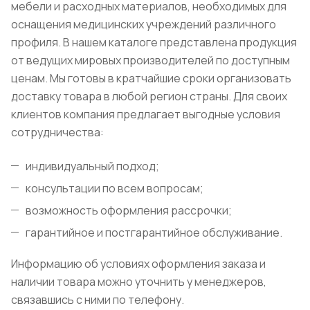
мебели и расходных материалов, необходимых для
оснащения медицинских учреждений различного
профиля. В нашем каталоге представлена продукция
от ведущих мировых производителей по доступным
ценам. Мы готовы в кратчайшие сроки организовать
доставку товара в любой регион страны. Для своих
клиентов компания предлагает выгодные условия
сотрудничества:
индивидуальный подход;
консультации по всем вопросам;
возможность оформления рассрочки;
гарантийное и постгарантийное обслуживание.
Информацию об условиях оформления заказа и
наличии товара можно уточнить у менеджеров,
связавшись с ними по телефону.