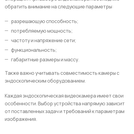
обратить внимание на следующие параметры:
разрешающую способность;
потребляемую мощность;
частоту и напряжение сети;
функциональность;
габаритные размеры и массу.
Также важно учитывать совместимость камеры с
эндоскопическим оборудованием.
Каждая эндоскопическая видеокамера имеет свои
особенности. Выбор устройства напрямую зависит
от поставленных задач и требований к параметрам
изображения.