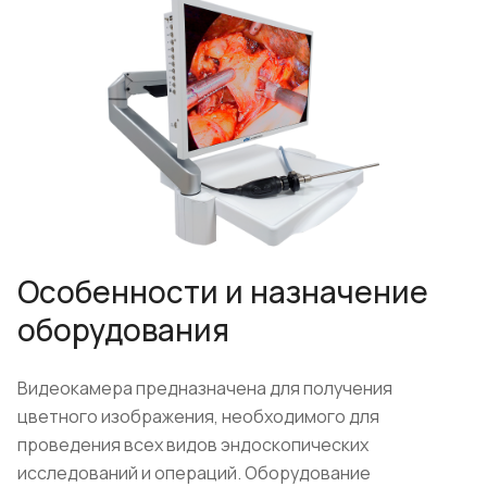
Особенности и назначение
оборудования
Видеокамера предназначена для получения
цветного изображения, необходимого для
проведения всех видов эндоскопических
исследований и операций. Оборудование