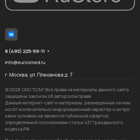
8 (495) 225-99-11
info@eurosmed.ru
г. Москва, ул. Плеханова д. 7
© 2026 ООО "ЕСМ". Все права на материалы данного сайта
защищены законом об авторском праве.
Данный интернет-сайт и материалы, размещенные на нем,
носят исключительно информационный характер и ни при
каких условиях не являются публичной офертой,
определяемой положениями статьи 437 Гражданского
кодекса РФ.