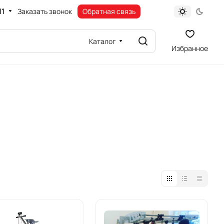
11
Заказать звонок
Обратная связь
Каталог
Избранное