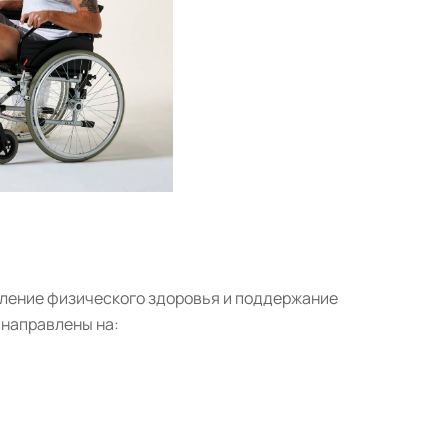
вление физического здоровья и поддержание
 направлены на: