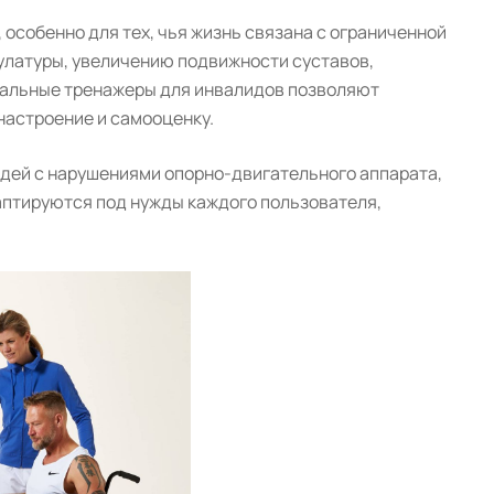
особенно для тех, чья жизнь связана с ограниченной
латуры, увеличению подвижности суставов,
иальные тренажеры для инвалидов позволяют
настроение и самооценку.
дей с нарушениями опорно-двигательного аппарата,
аптируются под нужды каждого пользователя,