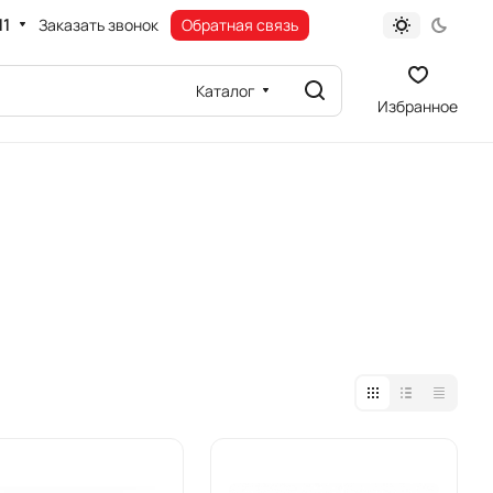
11
Заказать звонок
Обратная связь
Каталог
Избранное