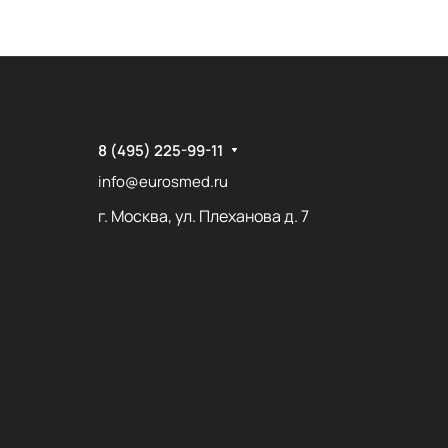
8 (495) 225-99-11
info@eurosmed.ru
г. Москва, ул. Плеханова д. 7