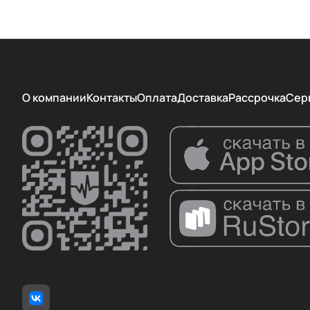
О компании
Контакты
Оплата
Доставка
Рассрочка
Сер