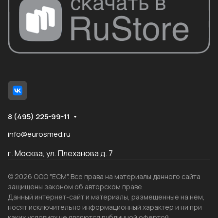
8 (495) 225-99-11
info@eurosmed.ru
г. Москва, ул. Плеханова д. 7
© 2026 ООО "ЕСМ". Все права на материалы данного сайта
защищены законом об авторском праве.
Данный интернет-сайт и материалы, размещенные на нем,
носят исключительно информационный характер и ни при
каких условиях не являются публичной офертой,