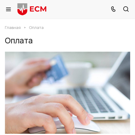
Главная
Оплата
Оплата