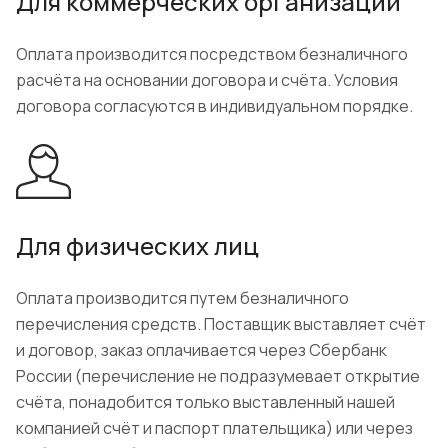
Для коммерческих организаций
Оплата производится посредством безналичного
расчёта на основании договора и счёта. Условия
договора согласуются в индивидуальном порядке.
Для физических лиц
Оплата производится путем безналичного
перечисления средств. Поставщик выставляет счёт
и договор, заказ оплачивается через Сбербанк
России (перечисление не подразумевает открытие
счёта, понадобится только выставленный нашей
компанией счёт и паспорт плательщика) или через