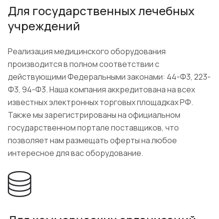
Для государственных лечебных
учреждений
Реализация медицинского оборудования
производится в полном соответствии с
действующими Федеральными законами: 44-Ф3, 223-
Ф3, 94-Ф3. Наша компания аккредитована на всех
известных электронных торговых площадках РФ.
Также мы зарегистрированы на официальном
государственном портале поставщиков, что
позволяет нам размещать оферты на любое
интересное для вас оборудование.