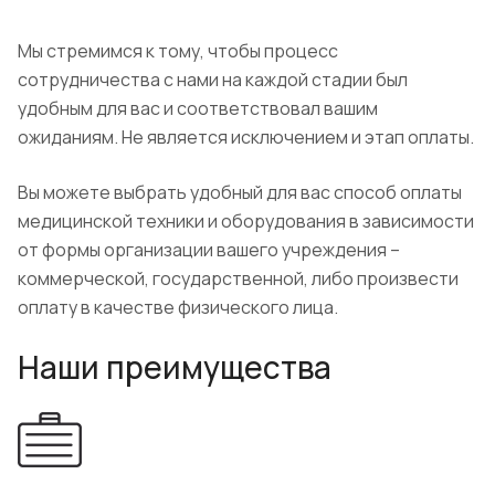
Мы стремимся к тому, чтобы процесс
сотрудничества с нами на каждой стадии был
удобным для вас и соответствовал вашим
ожиданиям. Не является исключением и этап оплаты.
Вы можете выбрать удобный для вас способ оплаты
медицинской техники и оборудования в зависимости
от формы организации вашего учреждения –
коммерческой, государственной, либо произвести
оплату в качестве физического лица.
Наши преимущества