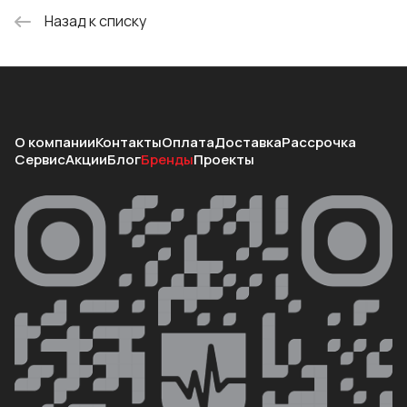
Назад к списку
О компании
Контакты
Оплата
Доставка
Рассрочка
Сервис
Акции
Блог
Бренды
Проекты