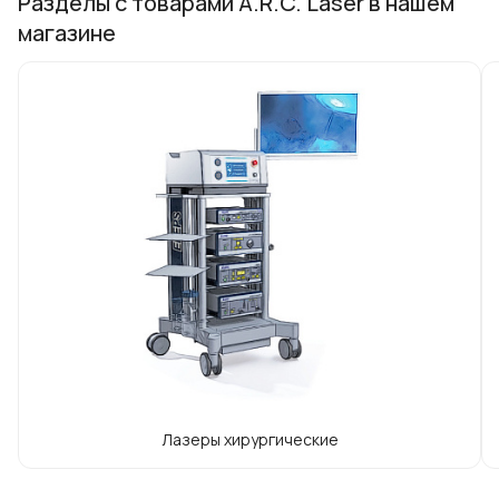
Разделы с товарами A.R.C. Laser в нашем
магазине
Лазеры хирургические