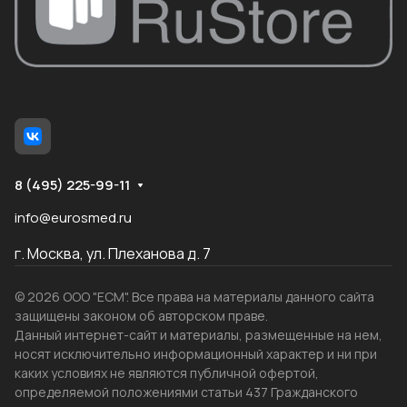
8 (495) 225-99-11
info@eurosmed.ru
г. Москва, ул. Плеханова д. 7
© 2026 ООО "ЕСМ". Все права на материалы данного сайта
защищены законом об авторском праве.
Данный интернет-сайт и материалы, размещенные на нем,
носят исключительно информационный характер и ни при
каких условиях не являются публичной офертой,
определяемой положениями статьи 437 Гражданского